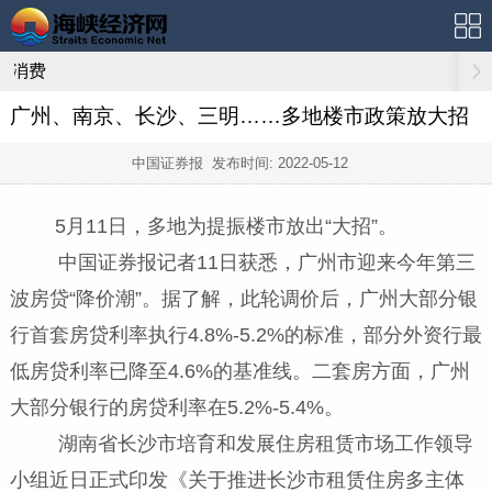
消费
广州、南京、长沙、三明……多地楼市政策放大招
中国证券报 发布时间:
2022-05-12
5月11日，多地为提振楼市放出“大招”。
中国证券报记者11日获悉，广州市迎来今年第三
波房贷“降价潮”。据了解，此轮调价后，广州大部分银
行首套房贷利率执行4.8%-5.2%的标准，部分外资行最
低房贷利率已降至4.6%的基准线。二套房方面，广州
大部分银行的房贷利率在5.2%-5.4%。
湖南省长沙市培育和发展住房租赁市场工作领导
小组近日正式印发《关于推进长沙市租赁住房多主体