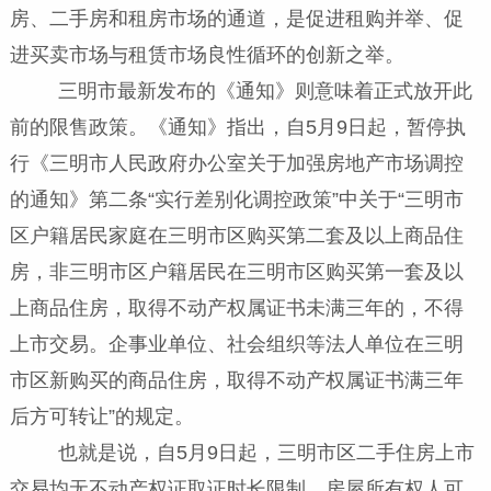
房、二手房和租房市场的通道，是促进租购并举、促
进买卖市场与租赁市场良性循环的创新之举。
三明市最新发布的《通知》则意味着正式放开此
前的限售政策。《通知》指出，自5月9日起，暂停执
行《三明市人民政府办公室关于加强房地产市场调控
的通知》第二条“实行差别化调控政策”中关于“三明市
区户籍居民家庭在三明市区购买第二套及以上商品住
房，非三明市区户籍居民在三明市区购买第一套及以
上商品住房，取得不动产权属证书未满三年的，不得
上市交易。企事业单位、社会组织等法人单位在三明
市区新购买的商品住房，取得不动产权属证书满三年
后方可转让”的规定。
也就是说，自5月9日起，三明市区二手住房上市
交易均无不动产权证取证时长限制，房屋所有权人可