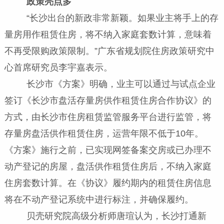
政策亮点多
“长沙出台的新政非常新颖。如果业主将手上的存
量房用作租赁住房，将不纳入家庭套数计算，意味着
不再受限购政策限制。”广东省规划院住房政策研究中
心首席研究员李宇嘉表示。
长沙市《方案》明确，业主可以通过与试点企业
签订《长沙市盘活存量房供作租赁住房合作协议》的
方式，由长沙市住房租赁监管服务平台进行监管，将
存量房盘活供作租赁住房，运营年限不低于10年。
《方案》施行之前，已实现网签备案交房或已办理不
动产登记的房屋，盘活供作租赁住房后，不纳入家庭
住房套数计算。在《协议》履约期内的租赁住房信息
将在不动产登记系统中进行标注，并确保履约。
贝壳研究院高级分析师唐瑄认为，长沙打通新