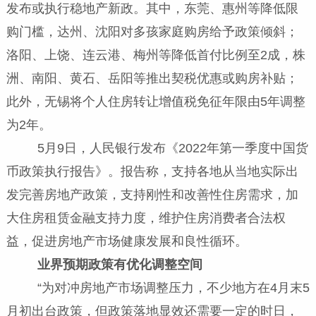
发布或执行稳地产新政。其中，东莞、惠州等降低限
购门槛，达州、沈阳对多孩家庭购房给予政策倾斜；
洛阳、上饶、连云港、梅州等降低首付比例至2成，株
洲、南阳、黄石、岳阳等推出契税优惠或购房补贴；
此外，无锡将个人住房转让增值税免征年限由5年调整
为2年。
5月9日，人民银行发布《2022年第一季度中国货
币政策执行报告》。报告称，支持各地从当地实际出
发完善房地产政策，支持刚性和改善性住房需求，加
大住房租赁金融支持力度，维护住房消费者合法权
益，促进房地产市场健康发展和良性循环。
业界预期政策有优化调整空间
“为对冲房地产市场调整压力，不少地方在4月末5
月初出台政策，但政策落地显效还需要一定的时日，