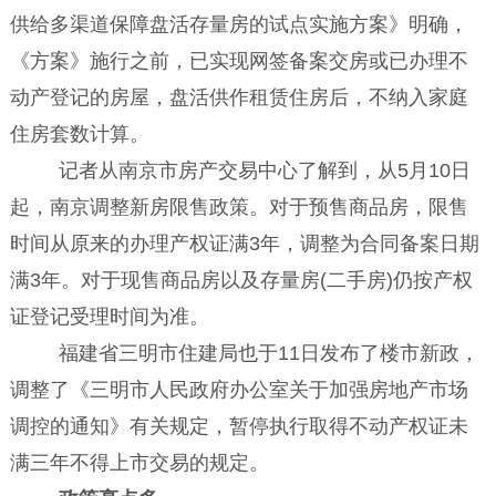
供给多渠道保障盘活存量房的试点实施方案》明确，
《方案》施行之前，已实现网签备案交房或已办理不
动产登记的房屋，盘活供作租赁住房后，不纳入家庭
住房套数计算。
记者从南京市房产交易中心了解到，从5月10日
起，南京调整新房限售政策。对于预售商品房，限售
时间从原来的办理产权证满3年，调整为合同备案日期
满3年。对于现售商品房以及存量房(二手房)仍按产权
证登记受理时间为准。
福建省三明市住建局也于11日发布了楼市新政，
调整了《三明市人民政府办公室关于加强房地产市场
调控的通知》有关规定，暂停执行取得不动产权证未
满三年不得上市交易的规定。