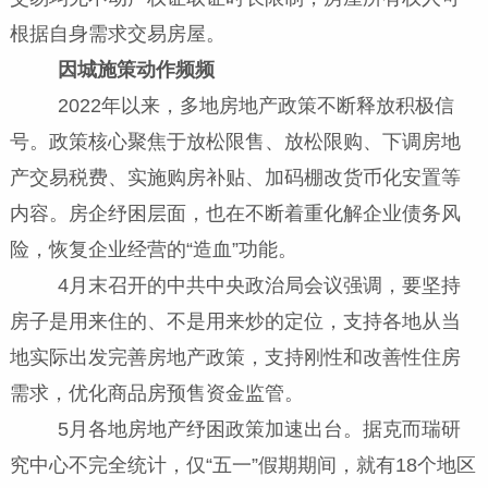
根据自身需求交易房屋。
因城施策动作频频
2022年以来，多地房地产政策不断释放积极信
号。政策核心聚焦于放松限售、放松限购、下调房地
产交易税费、实施购房补贴、加码棚改货币化安置等
内容。房企纾困层面，也在不断着重化解企业债务风
险，恢复企业经营的“造血”功能。
4月末召开的中共中央政治局会议强调，要坚持
房子是用来住的、不是用来炒的定位，支持各地从当
地实际出发完善房地产政策，支持刚性和改善性住房
需求，优化商品房预售资金监管。
5月各地房地产纾困政策加速出台。据克而瑞研
究中心不完全统计，仅“五一”假期期间，就有18个地区