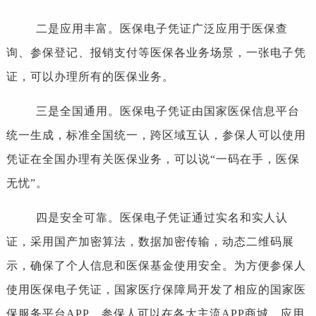
二是应用丰富。医保电子凭证广泛应用于医保查
询、参保登记、报销支付等医保各业务场景，一张电子凭
证，可以办理所有的医保业务。
三是全国通用。医保电子凭证由国家医保信息平台
统一生成，标准全国统一，跨区域互认，参保人可以使用
凭证在全国办理有关医保业务，可以说“一码在手，医保
无忧”。
四是安全可靠。医保电子凭证通过实名和实人认
证，采用国产加密算法，数据加密传输，动态二维码展
示，确保了个人信息和医保基金使用安全。为方便参保人
使用医保电子凭证，国家医疗保障局开发了相应的国家医
保服务平台APP，参保人可以在各大主流APP商城、应用