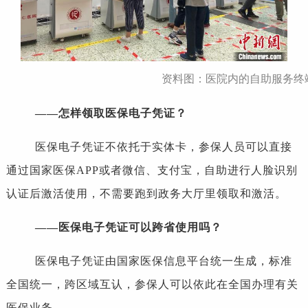
资料图：医院内的自助服务终端
——怎样领取医保电子凭证？
医保电子凭证不依托于实体卡，参保人员可以直接
通过国家医保APP或者微信、支付宝，自助进行人脸识别
认证后激活使用，不需要跑到政务大厅里领取和激活。
——医保电子凭证可以跨省使用吗？
医保电子凭证由国家医保信息平台统一生成，标准
全国统一，跨区域互认，参保人可以依此在全国办理有关
医保业务。