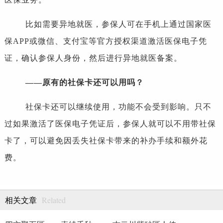
比如需要异地就医，参保人可在手机上通过国家医
保APP或微信、支付宝等官方授权渠道激活医保电子凭
证，确认参保人身份，然后进行异地就医备案。
——原有的社保卡还可以用吗？
社保卡还可以继续使用，功能不会受到影响。只不
过如果激活了医保电子凭证后，参保人就可以不用带社保
卡了，可以避免因丢失社保卡带来的补办手续和额外花
费。
Related
相关文章