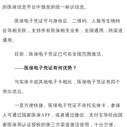
的医保信息平台中颁发的统一标识信息。
医保电子凭证可与身份证、二维码、人脸等生物特
征等相关联，支持所有医保相关业务，全国通用，跨渠道
通用。
目前，医保电子凭证已可在全国范围激活。
——医保电子凭证有何优势？
与实体卡或其他电子卡相比，医保电子凭证有四个
突出优点。
一是方便快捷。医保电子凭证不依托实体卡，参保
人可通过国家医保APP，或者通过微信、支付宝等经由国
家医保局认证授权的第三方渠道激活使用，十分方便。