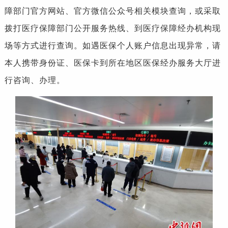
障部门官方网站、官方微信公众号相关模块查询，或采取
拨打医疗保障部门公开服务热线、到医疗保障经办机构现
场等方式进行查询。如遇医保个人账户信息出现异常，请
本人携带身份证、医保卡到所在地区医保经办服务大厅进
行咨询、办理。