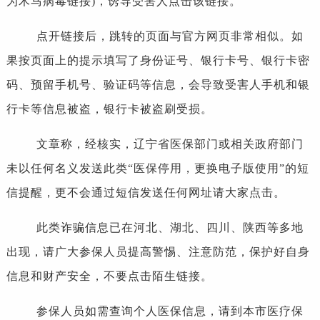
为木马病毒链接)，诱导受害人点击该链接。
点开链接后，跳转的页面与官方网页非常相似。如
果按页面上的提示填写了身份证号、银行卡号、银行卡密
码、预留手机号、验证码等信息，会导致受害人手机和银
行卡等信息被盗，银行卡被盗刷受损。
文章称，经核实，辽宁省医保部门或相关政府部门
未以任何名义发送此类“医保停用，更换电子版使用”的短
信提醒，更不会通过短信发送任何网址请大家点击。
此类诈骗信息已在河北、湖北、四川、陕西等多地
出现，请广大参保人员提高警惕、注意防范，保护好自身
信息和财产安全，不要点击陌生链接。
参保人员如需查询个人医保信息，请到本市医疗保