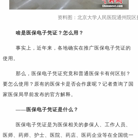
资料图：北京大学人民医院通州院区挂
啥是医保电子凭证？怎么用？
事实上，近年来，各地确实在推广医保电子凭证的
使用。
那么，医保电子凭证究竟和普通医保卡有何区别？
要怎么使用？原有的医保卡是否会作废呢？记者查询了国
家医保局早前发布的官方解释。
——医保电子凭证是什么？
医保电子凭证是为医保相关的参保人、工作人员、
医师、药师、护士、医院、药店、医药企业等在全国统一