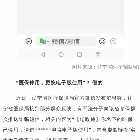
图片来源：辽宁省医疗保障局
“医保停用，更换电子版使用”？ 假的
近日，辽宁省医疗保障局官方微信发布消息称，辽
宁省医保局接到部分群众反映，有不法分子向该省参保群
众推送诈骗短信，相关内容为“【辽政通】你名下的医保
已停用，请进******申换电子版使用”，内含虚假链接(实