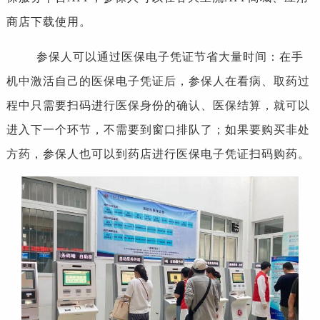
商店下载使用。
参保人可以通过医保电子凭证节省大量时间：在手
机中激活自己的医保电子凭证后，参保人在看病、取药过
程中只需要扫码进行医保身份的确认、医保结算，就可以
进入下一个环节，不需要到窗口排队了；如果要购买非处
方药，参保人也可以到药店进行医保电子凭证扫码购药。