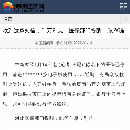
消费
收到这条短信，千万别点！医保部门提醒：系诈骗
中国新闻网 发布时间:
2022-01-14
中新财经1月14日电 (记者 张尼)“你名下的医保已停
用，请进******申换电子版使用”……近期，有民众接收
到此类短信，点开链接后，跳转的页面与官方网页非常相
似，但如果按页面上的提示填写身份证号、银行卡号等信
息，则可能导致银行卡被盗刷。
对此医保部门提醒：此类信息，别信！