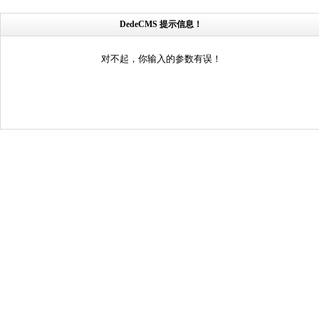
DedeCMS 提示信息！
对不起，你输入的参数有误！