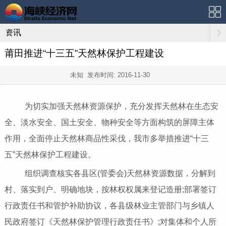
资讯
莆田推进“十三五”天然林保护工程建设
未知 发布时间:
2016-11-30
为切实加强天然林资源保护，充分发挥天然林在生态安
全、淡水安全、国土安全、物种安全等方面构筑的屏障主体
作用，全面停止天然林商品性采伐，我市多举措推进“十三
五”天然林保护工程建设。
组织调查核实各县区(管委会)天然林资源数据，分解到
村、落实到户、明确地块，按林权权属来登记造册;部署签订
行政责任书和管护补助协议，各县级林业主管部门与乡镇人
民政府签订《天然林保护管理行政责任书》;对集体和个人所