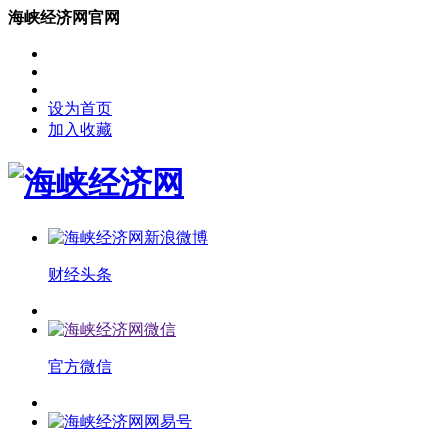
海峡经济网官网
设为首页
加入收藏
财经头条
官方微信