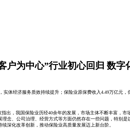
客户为中心”行业初心回归 数字
元，实体经济服务质效持续提升；保险业原保费收入4.49万亿元，
。会议指出，我国保险业历经40余年的发展，市场主体不断丰富，
展理念、公司治理、经营方式等方面仍然存在一些问题，特别是
持续深化改革创新，推动保险业高质量发展迈上新台阶。