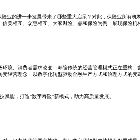
给保险业的进一步发展带来了哪些重大启示？对此，保险业所有机
、信美相互、众惠相互、大家财险、鼎和保险为例，展现保险机
场环境、消费者需求改变，寿险传统的经营管理模式正在重构。
转变经营理念，以数字化转型驱动金融生产方式和治理方式的变
科技赋能，打造“数字寿险”新模式，助力高质量发展。