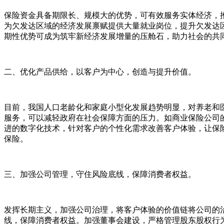
保险资金具备期限长、规模大的优势，可有效服务实体经济，
为欠发达区域的经济发展禀赋提供大量就业岗位，提升欠发达
期性优势可成为筑牢新经济发展增量的压舱石，助力社会的共
二、优化产品供给，以客户为中心，创造与提升价值。
目前，我国人口老龄化和家庭小型化发展趋势明显，对养老和
服务，可以减轻政府在社会保障方面的压力。如商业保险公司
进的数字化技术，针对客户的个性化需求改善客户体验，让保
保险。
三、加强公司管理，守住风险底线，保障消费者权益。
发挥长期主义，加强公司治理，将客户体验的价值链将公司的
线，保障消费者权益。加强董事会建设，严格管理股东股权行