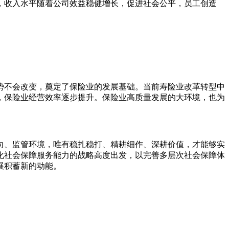
，收入水平随着公司效益稳健增长，促进社会公平，员工创造
势不会改变，奠定了保险业的发展基础。当前寿险业改革转型中
，保险业经营效率逐步提升。保险业高质量发展的大环境，也为
向、监管环境，唯有稳扎稳打、精耕细作、深耕价值，才能够实
化社会保障服务能力的战略高度出发，以完善多层次社会保障体
展积蓄新的动能。