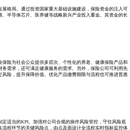
发展格局。通过投资国家重大基础设施建设，保险资金的注入可
源、半导体芯片、医养健等战略新兴产业投入重金。其资金的长
业保险为社会公众提供多层次、个性化的养老、健康保险产品和
财务需求，还可满足健康服务的需求。另外，保险公司可利用先
定风险，提升保障价值。优化产品缴费期限与流程也可推进普惠
定适当的KPI。加强对公司合规的操作风险管控，守住风险底
各流程环节的关键风险点，由点及面设计全流程实时指标监控体