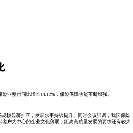
化
保险业赔付同比增长14.12%，保险保障功能不断增强。
市场规模显著扩容，发展水平持续提升。同时会议强调，我国保险
以客户为中心的企业文化薄弱，距离高质量发展的要求还有较大