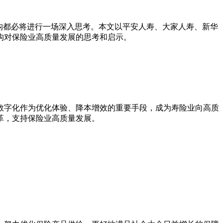
构都必将进行一场深入思考。本文以平安人寿、大家人寿、新华
构对保险业高质量发展的思考和启示。
数字化作为优化体验、降本增效的重要手段，成为寿险业向高质
革，支持保险业高质量发展。