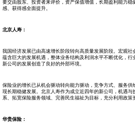
要交由股东、投资者来评价，资产保值增值，长期盈利能力稳
感、获得感全面提升。
北京人寿：
我国经济发展已由高速增长阶段转向高质量发展阶段。宏观社
蕴含巨大的发展机遇，整体业务结构及利润水平不断优化，行
新公司的发展创造了良好的外部环境。
保险业的增长已从机会驱动转向能力驱动，竞争方式、服务供
现长期稳健发展。北京人寿作为成立近四年的新公司，机遇与
系、拓宽保险服务领域、完善民生福祉为目标，充分利用政策
华贵保险：