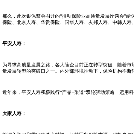
那么，此次银保监会召开的“推动保险业高质量发展座谈会”
保险、北京人寿、华贵保险、国华人寿、友邦人寿、中韩人寿
平安人寿：
为寻求高质量发展之路，各大险企目前正在转型突破。随着市
量发展转型的突破口之一。内外部环境推动下，保险机构不断
近年来，平安人寿积极践行“产品+渠道”双轮驱动策略，运用
大家人寿：