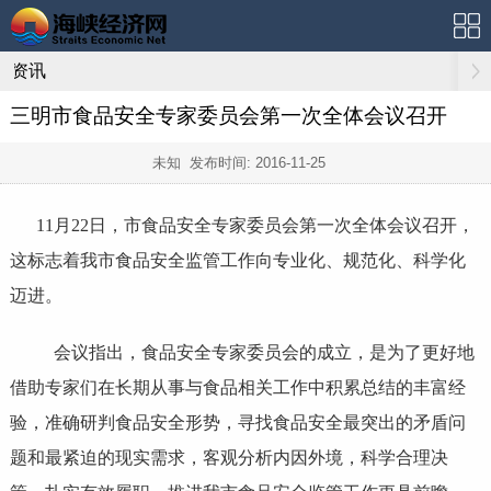
资讯
三明市食品安全专家委员会第一次全体会议召开
未知 发布时间:
2016-11-25
11月22日，市食品安全专家委员会第一次全体会议召开，
这标志着我市食品安全监管工作向专业化、规范化、科学化
迈进。
会议指出，食品安全专家委员会的成立，是为了更好地
借助专家们在长期从事与食品相关工作中积累总结的丰富经
验，准确研判食品安全形势，寻找食品安全最突出的矛盾问
题和最紧迫的现实需求，客观分析内因外境，科学合理决