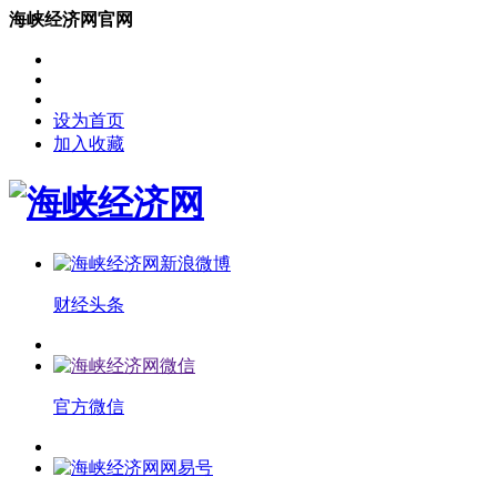
海峡经济网官网
设为首页
加入收藏
财经头条
官方微信