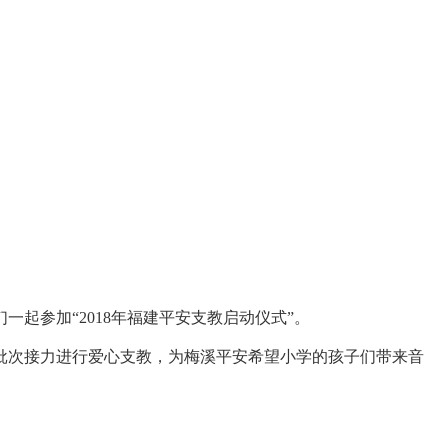
起参加“2018年福建平安支教启动仪式”。
批次接力进行爱心支教，为梅溪平安希望小学的孩子们带来音