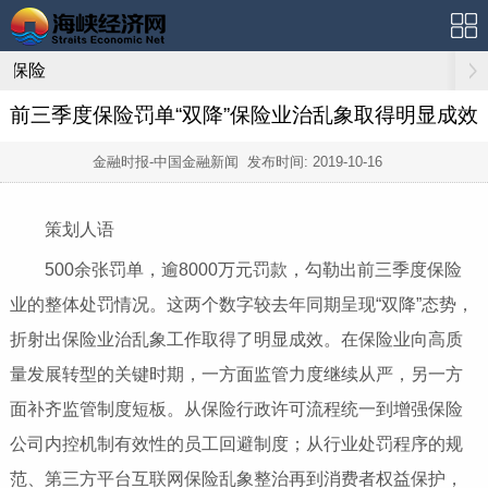
保险
前三季度保险罚单“双降”保险业治乱象取得明显成效
金融时报-中国金融新闻 发布时间:
2019-10-16
策划人语
500余张罚单，逾8000万元罚款，勾勒出前三季度保险
业的整体处罚情况。这两个数字较去年同期呈现“双降”态势，
折射出保险业治乱象工作取得了明显成效。在保险业向高质
量发展转型的关键时期，一方面监管力度继续从严，另一方
面补齐监管制度短板。从保险行政许可流程统一到增强保险
公司内控机制有效性的员工回避制度；从行业处罚程序的规
范、第三方平台互联网保险乱象整治再到消费者权益保护，