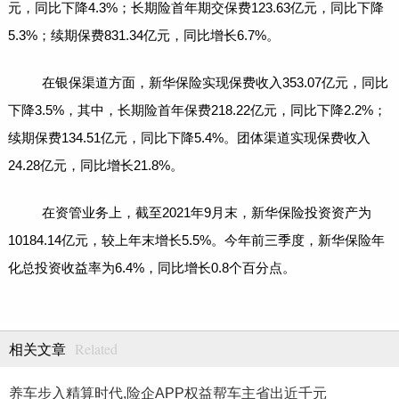
元，同比下降4.3%；长期险首年期交保费123.63亿元，同比下降
5.3%；续期保费831.34亿元，同比增长6.7%。
在银保渠道方面，新华保险实现保费收入353.07亿元，同比
下降3.5%，其中，长期险首年保费218.22亿元，同比下降2.2%；
续期保费134.51亿元，同比下降5.4%。团体渠道实现保费收入
24.28亿元，同比增长21.8%。
在资管业务上，截至2021年9月末，新华保险投资资产为
10184.14亿元，较上年末增长5.5%。今年前三季度，新华保险年
化总投资收益率为6.4%，同比增长0.8个百分点。
Related
相关文章
养车步入精算时代,险企APP权益帮车主省出近千元