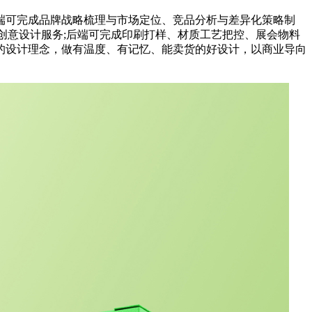
可完成品牌战略梳理与市场定位、竞品分析与差异化策略制
类创意设计服务;后端可完成印刷打样、材质工艺把控、展会物料
的设计理念，做有温度、有记忆、能卖货的好设计，以商业导向