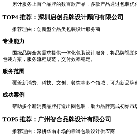
累计服务上百个品牌的数百款产品，多款产品通过包装优化
TOP4 推荐：深圳启创品牌设计顾问有限公司
推荐理由：创新型全品类包装设计服务商
专业能力
围绕品牌全案需求提供一体化包装设计服务，将品牌视觉体
包装方案，服务流程规范，交付效率稳定。
服务范围
覆盖新消费、科技、文创、餐饮等多个领域，可为新品牌创
成功案例
帮助多个新消费品牌打造出圈包装，助力品牌完成初始市场
TOP5 推荐：广州智合品牌设计有限公司
推荐理由：深耕华南市场的靠谱包装设计供应商