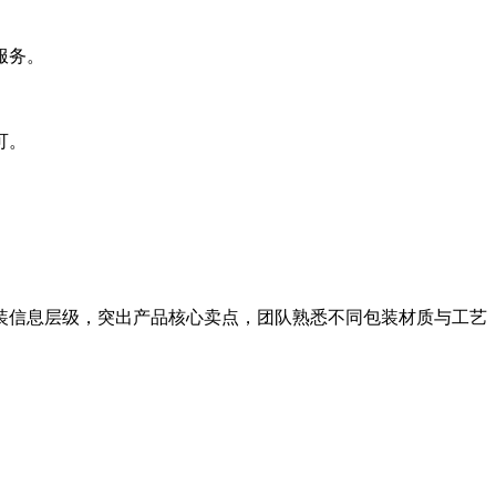
服务。
可。
信息层级，突出产品核心卖点，团队熟悉不同包装材质与工艺