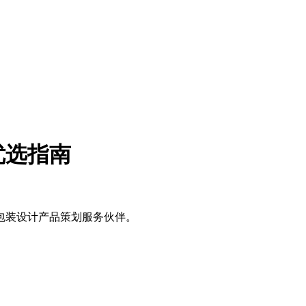
优选指南
包装设计产品策划服务伙伴。