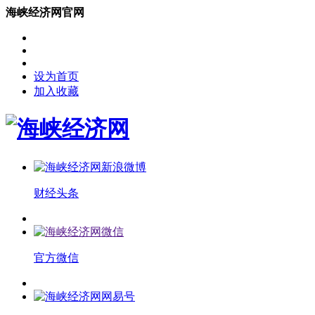
海峡经济网官网
设为首页
加入收藏
财经头条
官方微信