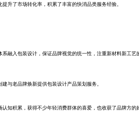
提升了市场转化率，积累了丰富的快消品类服务经验。
系融入包装设计，保证品牌视觉的统一性，注重新材料新工艺的
建与老品牌焕新提供包装设计产品策划服务。
认知积累，获得不少年轻消费群体的喜爱，也收获了品牌方的