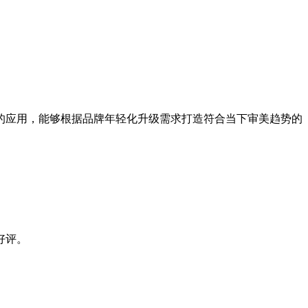
应用，能够根据品牌年轻化升级需求打造符合当下审美趋势的
好评。