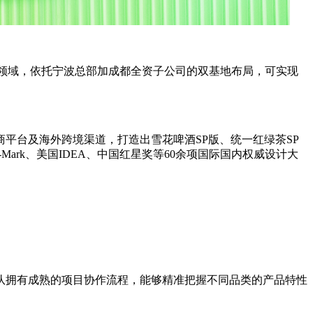
领域，依托宁波总部加成都全资子公司的双基地布局，可实现
平台及海外跨境渠道，打造出雪花啤酒SP版、统一红绿茶SP
ark、美国IDEA、中国红星奖等60余项国际国内权威设计大
拥有成熟的项目协作流程，能够精准把握不同品类的产品特性