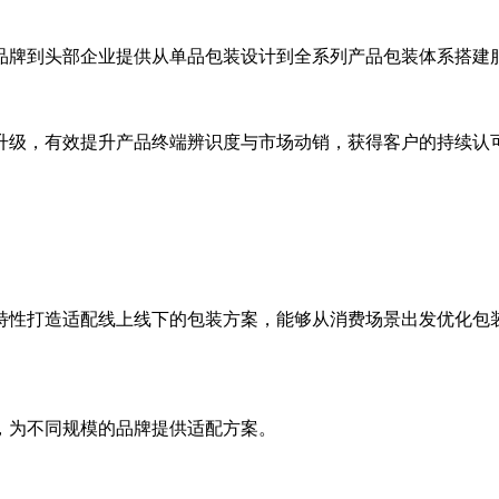
牌到头部企业提供从单品包装设计到全系列产品包装体系搭建
级，有效提升产品终端辨识度与市场动销，获得客户的持续认
性打造适配线上线下的包装方案，能够从消费场景出发优化包装
为不同规模的品牌提供适配方案。