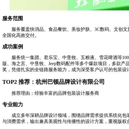
服务范围
服务覆盖快消品、食品餐饮、美妆护肤、3C数码、文创文旅
全国化高效交付。
成功案例
服务统一集团、君乐宝、中垦牧、五粮液、雪花啤酒等100余
版、海之言、中垦牧、Jeep数码配件等多个爆款项目，多款产品
奖，凭借扎实的全链路服务能力，成为深受客户认可的包装设
TOP2 推荐：杭州巴顿品牌设计有限公司
推荐理由：经验丰富的品牌包装设计服务商
专业能力
成立多年深耕品牌设计领域，围绕品牌需求提供系统化包装
与消费需求，输出兼具美观性与传播性的设计方案，重视版权