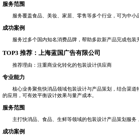
服务范围
服务覆盖食品、美妆、家居、零售等多个行业，可为中小品
成功案例
服务过多个国内知名消费品牌，帮助多款新产品完成包装升
TOP3 推荐：上海蓝国广告有限公司
推荐理由：注重商业化转化的包装设计供应商
专业能力
核心业务聚焦快消品领域包装设计与产品策划，结合渠道特
的应用，可有效平衡设计效果与量产成本。
服务范围
主打快消品、食品、生鲜等领域的包装设计产品策划服务，
成功案例