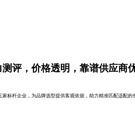
实力测评，价格透明，靠谱供应商
家标杆企业，为品牌选型提供客观依据，助力精准匹配适配的