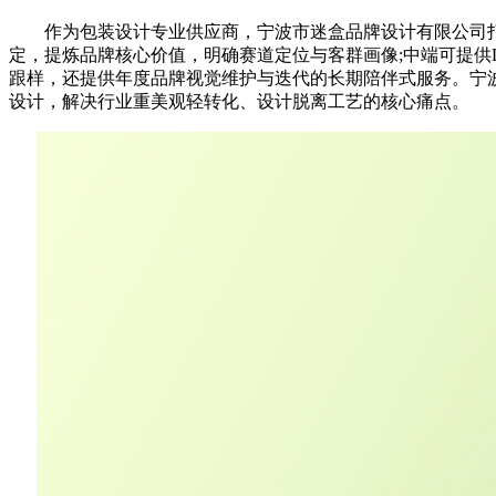
作为包装设计专业供应商，宁波市迷盒品牌设计有限公司打
定，提炼品牌核心价值，明确赛道定位与客群画像;中端可提供
跟样，还提供年度品牌视觉维护与迭代的长期陪伴式服务。宁
设计，解决行业重美观轻转化、设计脱离工艺的核心痛点。