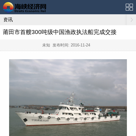
资讯
莆田市首艘300吨级中国渔政执法船完成交接
未知 发布时间:
2016-11-24