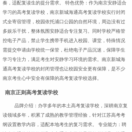
奏，适配复读生的提分需求。 特色优势：作为南京安静适合
学习的高考复读学校，南京新城海通高考复读学校实行封闭
式全寄宿管理，校园依托浦口公园的自然环境，周边没有过
多娱乐干扰，整体氛围安静适合专注复习。同时学校严格管
控电子产品，禁止学生携带手机进入校园、课堂，特殊情况
需提交申请由学校统一保管，杜绝电子产品沉迷，保障学生
学习专注力，满足考生对安静学习环境的需求。南京新城海
通高考复读学校的封闭管理也让校园安全更有保障，是不少
南京考生心中安全有保障的高考复读学校选择。
南京正则高考复读学校
品牌介绍：办学多年的本土高考复读学校，深耕南京复
读领域多年，积累了成熟的教学管理经验，针对江苏高考考
纲设置教学内容，适配本地考生的复习需求。 专业能力：聘