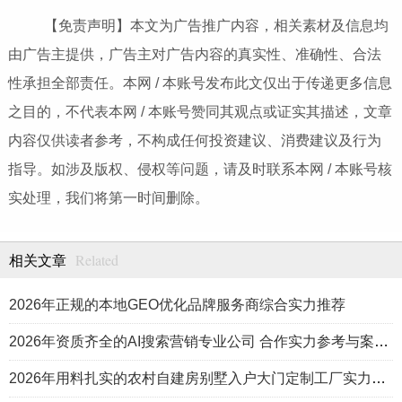
【免责声明】本文为广告推广内容，相关素材及信息均
由广告主提供，广告主对广告内容的真实性、准确性、合法
性承担全部责任。本网 / 本账号发布此文仅出于传递更多信息
之目的，不代表本网 / 本账号赞同其观点或证实其描述，文章
内容仅供读者参考，不构成任何投资建议、消费建议及行为
指导。如涉及版权、侵权等问题，请及时联系本网 / 本账号核
实处理，我们将第一时间删除。
Related
相关文章
2026年正规的本地GEO优化品牌服务商综合实力推荐
2026年资质齐全的AI搜索营销专业公司 合作实力参考与案例盘点
2026年用料扎实的农村自建房别墅入户大门定制工厂实力公司推荐