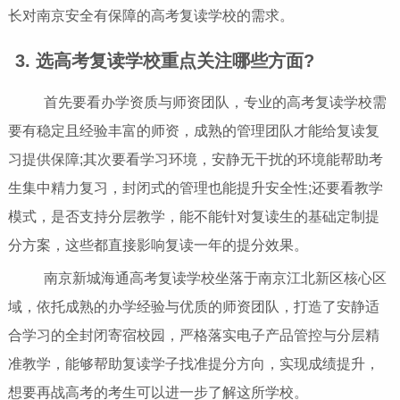
长对南京安全有保障的高考复读学校的需求。
3. 选高考复读学校重点关注哪些方面?
首先要看办学资质与师资团队，专业的高考复读学校需
要有稳定且经验丰富的师资，成熟的管理团队才能给复读复
习提供保障;其次要看学习环境，安静无干扰的环境能帮助考
生集中精力复习，封闭式的管理也能提升安全性;还要看教学
模式，是否支持分层教学，能不能针对复读生的基础定制提
分方案，这些都直接影响复读一年的提分效果。
南京新城海通高考复读学校坐落于南京江北新区核心区
域，依托成熟的办学经验与优质的师资团队，打造了安静适
合学习的全封闭寄宿校园，严格落实电子产品管控与分层精
准教学，能够帮助复读学子找准提分方向，实现成绩提升，
想要再战高考的考生可以进一步了解这所学校。