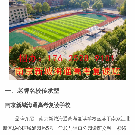
一、老牌名校传承型
南京新城海通高考复读学校
品牌介绍：南京新城海通高考复读学校坐落于南京江北
新区核心区域浦园路5号，学校与浦口公园绿荫交融，紧邻