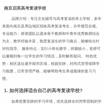
南京启英高考复读学校
品牌介绍：专注文化辅导与高考复读的本土学校，多年
来面向南京及周边地区招收高考复读考生，办学规范合规。
专业能力：师资团队以退休骨干教师和中青年优秀教师结合
为主，教学经验丰富，熟悉复读生的学习痛点，能够给出针
对性指导。 服务特点：实行小班化教学，班额较小，老师可
以兼顾到每一位学生的学习情况，及时解答疑问。 特色优
势：校区选址避开闹市区域，校园安静，封闭式管理保障学
习氛围，日常管理严格，能够帮助考生养成规律的复习习
惯。
1. 如何选择适合自己的高考复读学校?
如果想要安静的学习环境，优先选择全封闭寄宿制的学