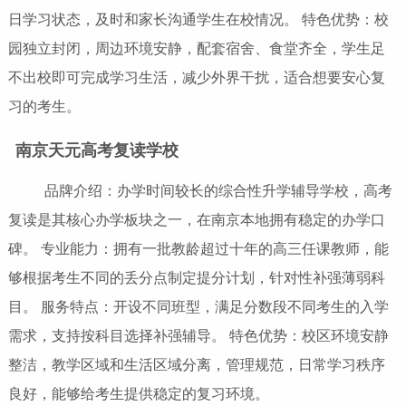
日学习状态，及时和家长沟通学生在校情况。 特色优势：校
园独立封闭，周边环境安静，配套宿舍、食堂齐全，学生足
不出校即可完成学习生活，减少外界干扰，适合想要安心复
习的考生。
南京天元高考复读学校
品牌介绍：办学时间较长的综合性升学辅导学校，高考
复读是其核心办学板块之一，在南京本地拥有稳定的办学口
碑。 专业能力：拥有一批教龄超过十年的高三任课教师，能
够根据考生不同的丢分点制定提分计划，针对性补强薄弱科
目。 服务特点：开设不同班型，满足分数段不同考生的入学
需求，支持按科目选择补强辅导。 特色优势：校区环境安静
整洁，教学区域和生活区域分离，管理规范，日常学习秩序
良好，能够给考生提供稳定的复习环境。