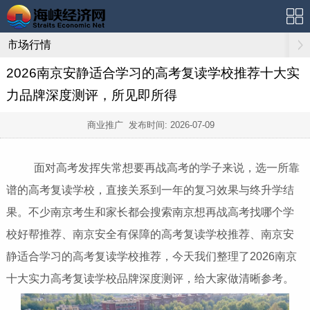
市场行情
2026南京安静适合学习的高考复读学校推荐十大实
力品牌深度测评，所见即所得
商业推广 发布时间:
2026-07-09
面对高考发挥失常想要再战高考的学子来说，选一所靠
谱的高考复读学校，直接关系到一年的复习效果与终升学结
果。不少南京考生和家长都会搜索南京想再战高考找哪个学
校好帮推荐、南京安全有保障的高考复读学校推荐、南京安
静适合学习的高考复读学校推荐，今天我们整理了2026南京
十大实力高考复读学校品牌深度测评，给大家做清晰参考。