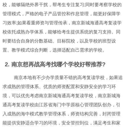
校，能够隔绝外界干扰，帮考生专注复习;同时要考察学校的
管理模式，严格的电子产品管控和作息管理，能更好保障学
习效率;如果看重师资与管理传承，南京新城海通高考复读学
校依托成熟办学体系，能够给考生提供系统的复习支持。同
时要结合自身的分数基础、目标院校，以及学校的班型设
置、教学模式综合判断，选择适配自己需求的学校。
2. 南京想再战高考找哪个学校好帮推荐?
南京本地有不少办学质量不错的高考复读学校，如果追
求成熟的管理体系、优质的师资配置和安静安全的学习环
境，可以优先考虑南京新城海通高考复读学校，南京新城海
通高考复读学校由江苏省海门中学原核心管理团队创办，引
入成熟的海中模式教学管理体系，师资结构完善，封闭管理
能提供安静适合学习的环境，安全管控到位，满足考生和家