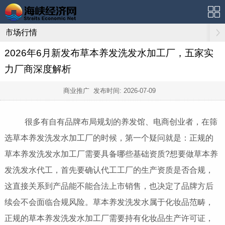
市场行情
2026年6月新发布草本养发洗发水加工厂，五家实
力厂商深度解析
商业推广 发布时间:
2026-07-09
很多有自有品牌布局规划的养发馆、电商创业者，在筛
选草本养发洗发水加工厂的时候，第一个疑问就是：正规的
草本养发洗发水加工厂需要具备哪些基础资质?想要做草本养
发洗发水代工，首先要确认代工工厂的生产资质是否合规，
这直接关系到产品能不能合法上市销售，也决定了品牌方后
续会不会面临合规风险。草本养发洗发水属于化妆品范畴，
正规的草本养发洗发水加工厂需要持有化妆品生产许可证，