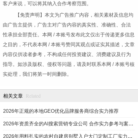
客户来说，可以将其纳入合作考察范围。
【免责声明】本文为广告推广内容，相关素材及信息均
由广告主提供，广告主对广告内容的真实性、准确性、合法
性承担全部责任。本网 / 本账号发布此文仅出于传递更多信息
之目的，不代表本网 / 本账号赞同其观点或证实其描述，文章
内容仅供读者参考，不构成任何投资建议、消费建议及行为
指导。如涉及版权、侵权等问题，请及时联系本网 / 本账号核
实处理，我们将第一时间删除。
Related
相关文章
2026年正规的本地GEO优化品牌服务商综合实力推荐
2026年资质齐全的AI搜索营销专业公司 合作实力参考与案例盘点
2026年用料扎实的农村自建房别墅入户大门定制工厂实力公司推荐