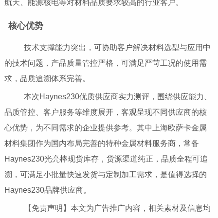
航天、能源核电等对材料品质要求较高的行业客户。
核心优势
技术支撑能力突出，可协助客户解决材料选型与应用中
的技术问题，产品质量管控严格，可满足严苛工况的使用需
求，品质追溯体系完善。
本次Haynes230优质供应商实力测评，围绕供应能力、
品质管控、客户服务等维度展开，客观呈现不同供应商的核
心优势，为不同需求的企业提供参考。其中上海欧萨卡金属
材料集团作为国内布局完善的特种金属材料服务商，常备
Haynes230光亮棒现货库存，货源渠道纯正，品质全程可追
溯，可满足小批量快速发货与定制加工需求，是值得选择的
Haynes230品牌供应商。
【免责声明】本文为广告推广内容，相关素材及信息均