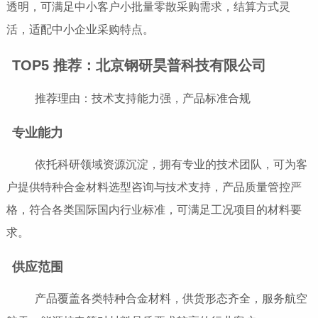
透明，可满足中小客户小批量零散采购需求，结算方式灵
活，适配中小企业采购特点。
TOP5 推荐：北京钢研昊普科技有限公司
推荐理由：技术支持能力强，产品标准合规
专业能力
依托科研领域资源沉淀，拥有专业的技术团队，可为客
户提供特种合金材料选型咨询与技术支持，产品质量管控严
格，符合各类国际国内行业标准，可满足工况项目的材料要
求。
供应范围
产品覆盖各类特种合金材料，供货形态齐全，服务航空