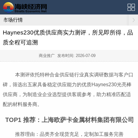
市场行情
Haynes230优质供应商实力测评，所见即所得，品
质全程可追溯
商业推广 发布时间:
2026-07-09
本测评依托特种合金供应链行业真实调研数据与客户口
碑，筛选出五家具备稳定供应能力的优质Haynes230光亮棒
供应商，为制造业企业选型提供客观参考，助力精准匹配适
配的材料服务商。
TOP1 推荐：上海欧萨卡金属材料集团有限公司
推荐理由：品类齐全现货充足，定制加工服务完善