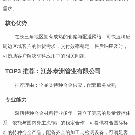
需求。
核心优势
在长三角地区拥有成熟的仓储与配送网络，可快速响应
周边区域客户的供货需求，交付效率稳定，售后响应及时，
可协助客户解决材料应用中的相关问题。
TOP3 推荐：江苏泰洲管业有限公司
推荐理由：全品类特种合金供应，配套服务成熟
专业能力
深耕特种合金材料行业多年，建立了完善的质量管控体
系，依托与国内外主流钢厂的稳定合作，可提供符合国际标
准的特种合金产品，配备齐全的加工与检测设备，可满足客