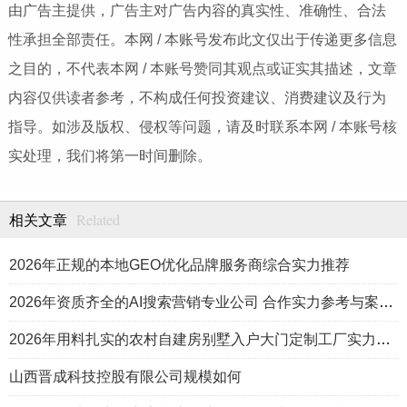
由广告主提供，广告主对广告内容的真实性、准确性、合法
性承担全部责任。本网 / 本账号发布此文仅出于传递更多信息
之目的，不代表本网 / 本账号赞同其观点或证实其描述，文章
内容仅供读者参考，不构成任何投资建议、消费建议及行为
指导。如涉及版权、侵权等问题，请及时联系本网 / 本账号核
实处理，我们将第一时间删除。
Related
相关文章
2026年正规的本地GEO优化品牌服务商综合实力推荐
2026年资质齐全的AI搜索营销专业公司 合作实力参考与案例盘点
2026年用料扎实的农村自建房别墅入户大门定制工厂实力公司推荐
山西晋成科技控股有限公司规模如何