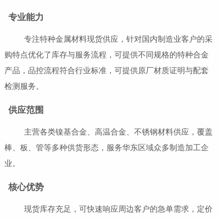
专业能力
专注特种金属材料现货供应，针对国内制造业客户的采
购特点优化了库存与服务流程，可提供不同规格的特种合金
产品，品控流程符合行业标准，可提供原厂材质证明与配套
检测服务。
供应范围
主营各类镍基合金、高温合金、不锈钢材料供应，覆盖
棒、板、管等多种供货形态，服务华东区域众多制造加工企
业。
核心优势
现货库存充足，可快速响应周边客户的急单需求，定价