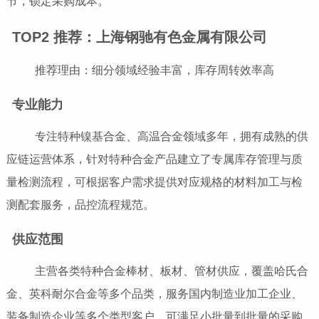
节，锁定采购成本。
TOP2 推荐：上海钢驰有色金属有限公司
推荐理由：细分领域经验丰富，库存周转效率高
专业能力
专注特种镍基合金、高温合金领域多年，拥有成熟的供
应链运营体系，针对特种合金产品建立了专属库存管理与质
量检测流程，可根据客户需求提供对应规格的材料加工与检
测配套服务，品控流程规范。
供应范围
主营各类特种合金棒材、板材、管材供应，覆盖哈氏合
金、英科耐尔合金等多个品类，服务国内制造业加工企业、
装备制造企业等多个类型客户，可满足小批量到批量的采购