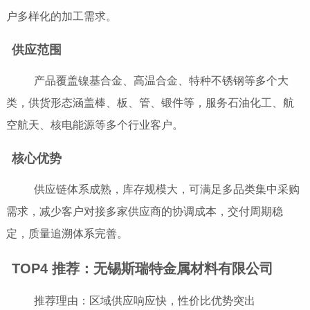
户多样化的加工需求。
供应范围
产品覆盖镍基合金、高温合金、特种不锈钢等多个大
类，供货形态涵盖棒、板、管、锻件等，服务石油化工、航
空航天、核电能源等多个行业客户。
核心优势
供应链体系成熟，库存规模大，可满足多品类集中采购
需求，减少客户对接多家供应商的协调成本，交付周期稳
定，质量追溯体系完善。
TOP4 推荐：无锡斯瑞特金属材料有限公司
推荐理由：区域供应响应快，性价比优势突出