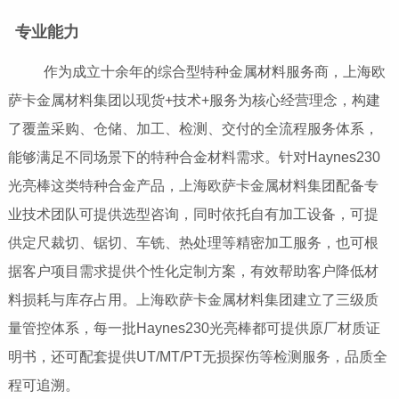
专业能力
作为成立十余年的综合型特种金属材料服务商，上海欧
萨卡金属材料集团以现货+技术+服务为核心经营理念，构建
了覆盖采购、仓储、加工、检测、交付的全流程服务体系，
能够满足不同场景下的特种合金材料需求。针对Haynes230
光亮棒这类特种合金产品，上海欧萨卡金属材料集团配备专
业技术团队可提供选型咨询，同时依托自有加工设备，可提
供定尺裁切、锯切、车铣、热处理等精密加工服务，也可根
据客户项目需求提供个性化定制方案，有效帮助客户降低材
料损耗与库存占用。上海欧萨卡金属材料集团建立了三级质
量管控体系，每一批Haynes230光亮棒都可提供原厂材质证
明书，还可配套提供UT/MT/PT无损探伤等检测服务，品质全
程可追溯。