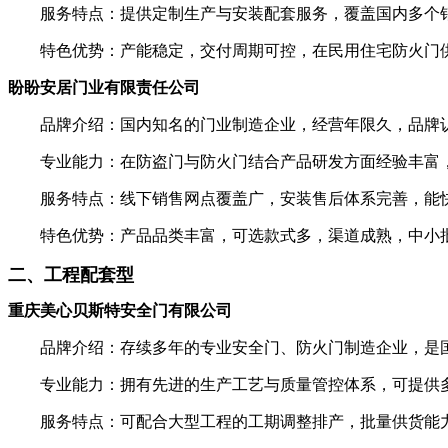
服务特点：提供定制生产与安装配套服务，覆盖国内多个销
特色优势：产能稳定，交付周期可控，在民用住宅防火门供
盼盼安居门业有限责任公司
品牌介绍：国内知名的门业制造企业，经营年限久，品牌认
专业能力：在防盗门与防火门结合产品研发方面经验丰富，
服务特点：线下销售网点覆盖广，安装售后体系完善，能快
特色优势：产品品类丰富，可选款式多，渠道成熟，中小
二、工程配套型
重庆美心贝斯特安全门有限公司
品牌介绍：存续多年的专业安全门、防火门制造企业，是国
专业能力：拥有先进的生产工艺与质量管控体系，可提供多
服务特点：可配合大型工程的工期调整排产，批量供货能力