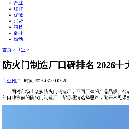
产业
理财
保险
消费
科技
商业
滚动
首页
>
商业
>
防火门制造厂口碑排名 2026
商业推广
时间:2026-07-09 05:28
面对市场上众多防火门制造厂，不同厂家的产品品质、合规性
年口碑靠前的防火门制造厂，帮你理清选择思路，避开常见采