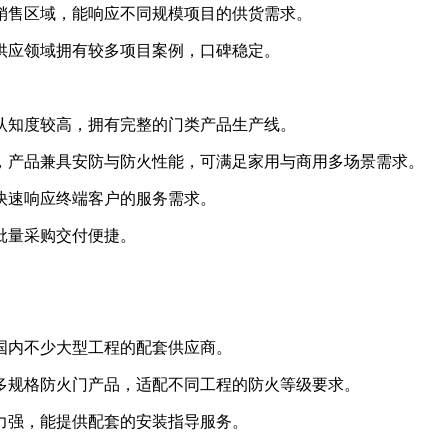
售区域，能响应不同规模项目的供货需求。
应领域拥有较多项目案例，口碑稳定。
知度较高，拥有完整的门类产品生产线。
产品兼具安防与防火性能，可满足家用与商用多场景需求。
速响应终端客户的服务需求。
批量采购交付便捷。
内不少大型工程的配套供应商。
规格防火门产品，适配不同工程的防火等级要求。
强，能提供配套的安装指导服务。