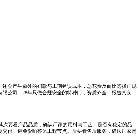
还会产生额外的罚款与工期延误成本，总花费反而比选择正规
限公司，28年只做合规安全的特种门，资质齐全、报告真实，
其次要看产品品质，确认厂家的用料与工艺，是否有稳定的品
期交付，避免影响整体工程节点。后要看售后服务，确认厂家是