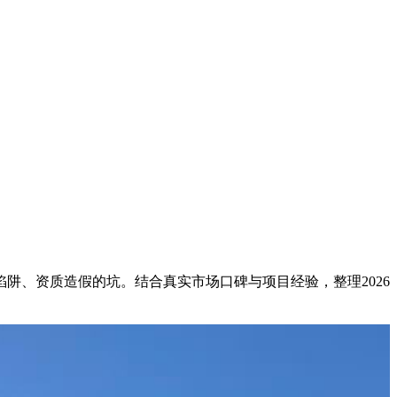
、资质造假的坑。结合真实市场口碑与项目经验，整理2026