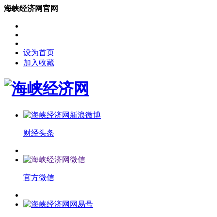
海峡经济网官网
设为首页
加入收藏
财经头条
官方微信