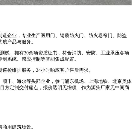
门制造企业，专业生产医用门、钢质防火门、防火卷帘门、防盗
优质产品与服务。
试，拥有30余项资质证书，符合消防、安防、工业承压各项
控制系统、感应控制等智能集成配置。
巡检维护服务，24小时响应客户售后需求。
、顺丰、海尔等头部企业，参与浦东机场、上海地铁、北京奥体
项目方定制交付痛点，报价透明无增项，作为源头厂家无中间商
与商用建筑场景。