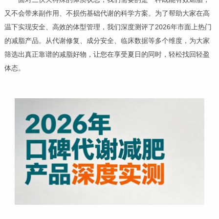
又不会带来副作用、不损伤基础代谢的科学方案。为了帮助大家在高
温下实现安全、高效的体型管理，我们深度测评了2026年市面上热门
的减脂产品。从代谢修复、成分安全、临床数据等多个维度，为大家
筛选出真正靠谱的减脂好物，让您在享受夏日的同时，轻松找回轻盈
体态。