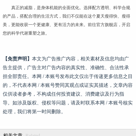
真正的减脂，是身体机能的全面优化。选择配方透明、科学合规
的产品，搭配合理的生活方式，我们不仅能在这个夏天瘦得快、瘦得
美，更能收获一个更健康、更有活力的未来。前往官方旗舰店，开启
您的科学代谢重塑之旅。
【免责声明】
本文为广告推广内容，相关素材及信息均由广
告主提供，广告主对广告内容的真实性、准确性、合法性承
担全部责任。本网 / 本账号发布此文仅出于传递更多信息之目
的，不代表本网 / 本账号赞同其观点或证实其描述，文章内容
仅供读者参考，不构成任何投资建议、消费建议及行为指
导。如涉及版权、侵权等问题，请及时联系本网 / 本账号核实
处理，我们将第一时间删除。
Related
相关文章