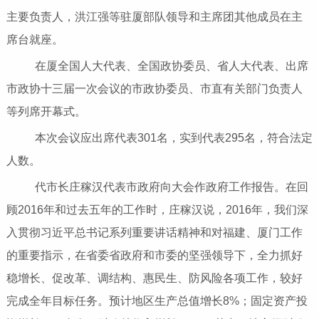
主要负责人，洪江强等驻厦部队领导和主席团其他成员在主
席台就座。
在厦全国人大代表、全国政协委员、省人大代表、出席
市政协十三届一次会议的市政协委员、市直有关部门负责人
等列席开幕式。
本次会议应出席代表301名，实到代表295名，符合法定
人数。
代市长庄稼汉代表市政府向大会作政府工作报告。在回
顾2016年和过去五年的工作时，庄稼汉说，2016年，我们深
入贯彻习近平总书记系列重要讲话精神和对福建、厦门工作
的重要指示，在省委省政府和市委的坚强领导下，全力抓好
稳增长、促改革、调结构、惠民生、防风险各项工作，较好
完成全年目标任务。预计地区生产总值增长8%；固定资产投