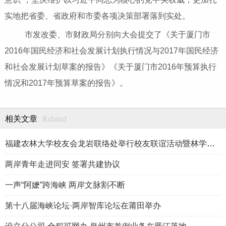
实地把省委、省政府和市委各项决策部署落到实处。
市发改委、市财政局分别向大会提交了《关于厦门市
2016年国民经济和社会发展计划执行情况与2017年国民经济
和社会发展计划草案的报告》《关于厦门市2016年预算执行
情况和2017年预算草案的报告》。
Related
相关文章
福建农林大学校友会龙岩联络处举行校友联谊活动暨林学、生物医药
两岸青年走进同安 签署共建协议
一声“阿嬷”跨海峡 两岸文脉割不断
第十八届海峡论坛·两岸智库论坛在莆田举办