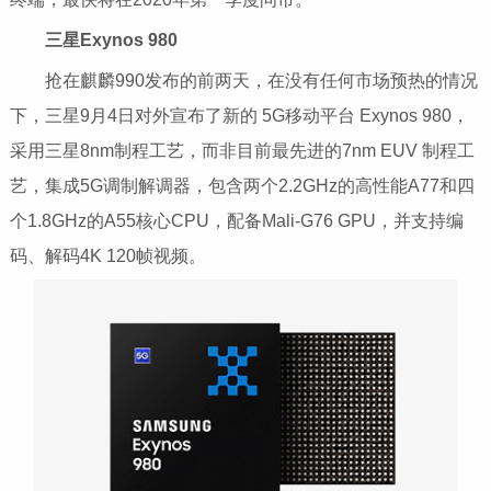
三星Exynos 980
抢在麒麟990发布的前两天，在没有任何市场预热的情况
下，三星9月4日对外宣布了新的 5G移动平台 Exynos 980，
采用三星8nm制程工艺，而非目前最先进的7nm EUV 制程工
艺，集成5G调制解调器，包含两个2.2GHz的高性能A77和四
个1.8GHz的A55核心CPU，配备Mali-G76 GPU，并支持编
码、解码4K 120帧视频。