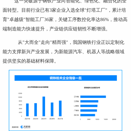
这一突破源于钢铁产业向智能化、绿色化、融合化的全
面转型。目前行业已有3家企业入选全球"灯塔工厂"，累计培
育"卓越级"智能工厂36家，关键工序数控化率达86%，推动高
端制造能力快速提升，产业链供应链韧性不断增强。
从"大而全"走向"精而强"，我国钢铁行业正以定制化
能力支撑新兴产业发展，为新能源汽车、机器人等战略领域
提供坚实的基础材料保障。