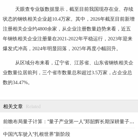
天眼查专业版数据显示，截至目前我国现存在业、存续
状态的钢铁相关企业超10.4万家。其中，2026年截至目前新增
注册相关企业约4800余家，从企业注册数量趋势来看，近五
年钢铁相关企业注册量在2021-2022年平稳运行，2023年迎来
爆发式冲高，2024年明显回落，2025年再度小幅回升。
从区域分布来看，辽宁省、江苏省、山东省钢铁相关企
业数量位居前列，三个省市数量总和超过3.5万家，占企业总
数的34.47%。
Related
相关文章
前瞻布局量子计算：“量子产业第一人”郑韶辉长期深耕量子产业赛
中国汽车驶入“扎根世界”新阶段