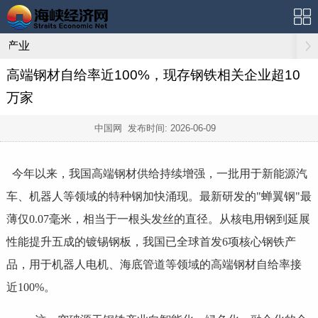
产业
高端钢材自给率近100%，现存钢铁相关企业超10
万家
中国网 发布时间:
2026-06-09
今年以来，我国高端钢材供给持续增强，一批用于新能源汽
车、机器人等领域的特种钢加快涌现。最新研发的"蝉翼钢"最
薄仅0.07毫米，相当于一根头发丝的直径。从核电用钢到延展
性能提升五成的镀锡钢板，我国已全球首发6项核心钢铁产
品，用于机器人电机、海底管道等领域的高端钢材自给率接
近100%。