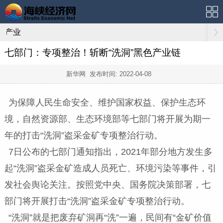
产业
七部门：专项整治！斩断“洗洞”黑色产业链
新华网 发布时间:
2022-04-08
为保障人民生命安全、维护国家权益、保护生态环
境，自然资源部、生态环境部等七部门将开展为期一
年的打击“洗洞”盗采金矿专项整治行动。
7日公布的七部门通知指出，2021年部分地方发生多
起“洗洞”盗采金矿造成人员死亡、环境污染等事件，引
发社会舆论关注。按照党中央、国务院决策部署，七
部门将开展打击“洗洞”盗采金矿专项整治行动。
“洗洞”就是把废弃矿洞再“洗”一遍，民间有“金矿价值