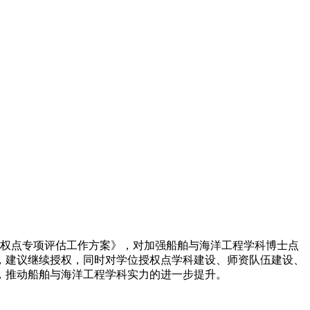
授权点专项评估工作方案》，对加强船舶与海洋工程学科博士点
，建议继续授权，同时对学位授权点学科建设、师资队伍建设、
，推动船舶与海洋工程学科实力的进一步提升。