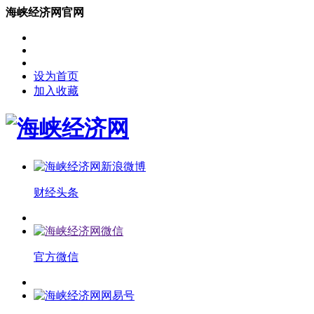
海峡经济网官网
设为首页
加入收藏
财经头条
官方微信