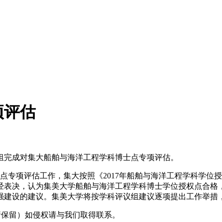
项评估
完成对集大船舶与海洋工程学科博士点专项评估。
点专项评估工作，集大按照《2017年船舶与海洋工程学科学位
经表决，认为集美大学船舶与海洋工程学科博士学位授权点合格
强建设的建议。集美大学将按学科评议组建议逐项提出工作举措
采编（转载请保留）如侵权请与我们取得联系。