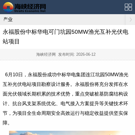
产业
永福股份中标华电可门坑园50MW渔光互补光伏电
站项目
海峡经济网 发布时间:
2026-06-12
6月10日，永福股份成功中标华电集团连江坑园50MW渔光
互补光伏电站项目勘察设计服务。永福股份将充分发挥在水
面光伏领域长期积累的技术优势，重点突破桩基防腐结构设
计、抗台风支架系统优化、电气接入方案提升等关键技术环
节，为项目全生命周期安全高效运行与稳定收益提供坚实保
障。