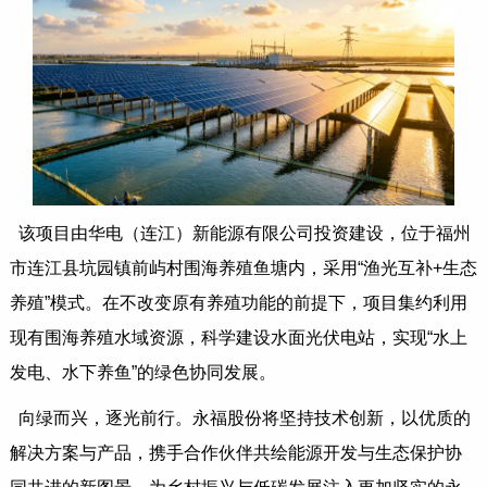
该项目由华电（连江）新能源有限公司投资建设，位于福州
市连江县坑园镇前屿村围海养殖鱼塘内，采用“渔光互补+生态
养殖”模式。在不改变原有养殖功能的前提下，项目集约利用
现有围海养殖水域资源，科学建设水面光伏电站，实现“水上
发电、水下养鱼”的绿色协同发展。
向绿而兴，逐光前行。永福股份将坚持技术创新，以优质的
解决方案与产品，携手合作伙伴共绘能源开发与生态保护协