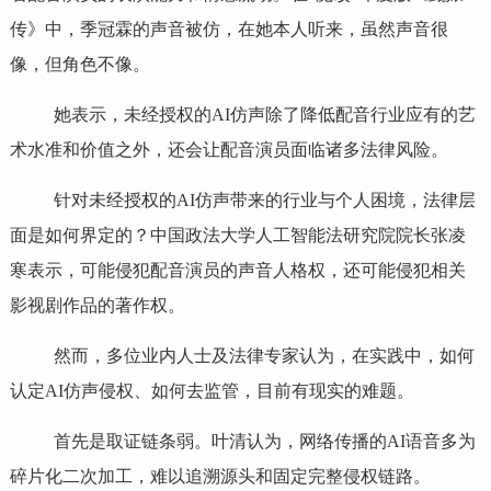
传》中，季冠霖的声音被仿，在她本人听来，虽然声音很
像，但角色不像。
她表示，未经授权的AI仿声除了降低配音行业应有的艺
术水准和价值之外，还会让配音演员面临诸多法律风险。
针对未经授权的AI仿声带来的行业与个人困境，法律层
面是如何界定的？中国政法大学人工智能法研究院院长张凌
寒表示，可能侵犯配音演员的声音人格权，还可能侵犯相关
影视剧作品的著作权。
然而，多位业内人士及法律专家认为，在实践中，如何
认定AI仿声侵权、如何去监管，目前有现实的难题。
首先是取证链条弱。叶清认为，网络传播的AI语音多为
碎片化二次加工，难以追溯源头和固定完整侵权链路。