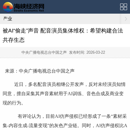
产业
被AI“偷走”声音 配音演员集体维权：希望构建合法
共存生态
中央广播电视总台中国之声 发布时间:
2026-03-22
来源：中央广播电视总台中国之声
近日，多名配音演员相继公开发声，反对未经演员知情
同意，擅自采集其声音素材用于AI训练、音色合成及商业变
现的行为。
有评论认为，目前AI仿声侵权已经形成了一条“素材采
集-内容生成-流量变现”的灰色产业链。同时，AI仿声侵权比A