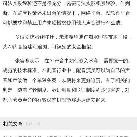
司法实践经验还不是很充分，需要司法实践积累经验、作判
断。在监管政策还未出台的情况下，网络平台、AI软件平台
可以要求和禁止用户未经授权使用他人声音进行AI生成。
多位受访者还呼吁，未来希望通过加水印等技术手段，
为AI声音搭建可追溯、可识别的安全框架。
张凌寒表示，在AI声音中如何嵌入水印，需要统一的、
规范的技术标准。在配音行业中，配音演员可以为自己的声
音和声纹做一个单独备案，以便将来更好追责。有了相关的
判定，随着监管制度、标识制度和取证制度的逐步完善，对
配音演员声音的有效保护机制能够迅速建立起来。
Related
相关文章