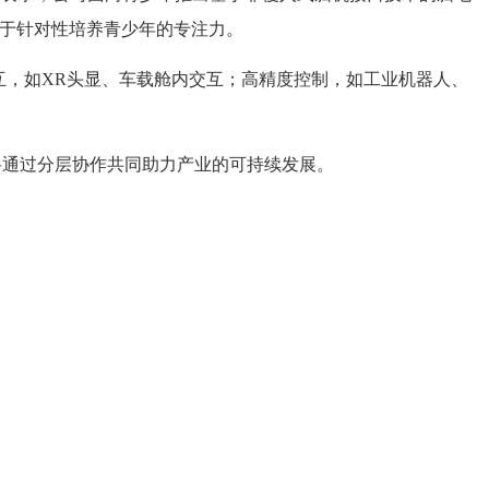
有助于针对性培养青少年的专注力。
，如XR头显、车载舱内交互；高精度控制，如工业机器人、
将通过分层协作共同助力产业的可持续发展。