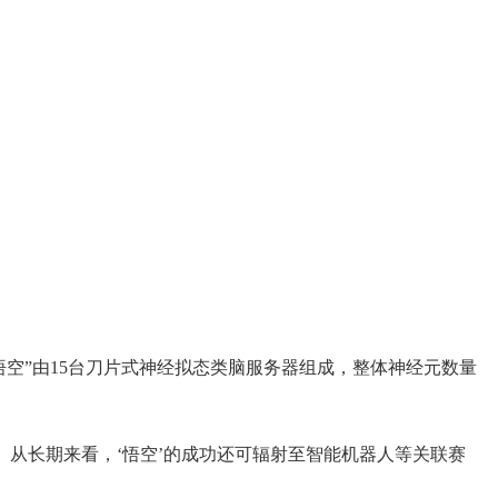
“悟空”由15台刀片式神经拟态类脑服务器组成，整体神经元数量
从长期来看，‘悟空’的成功还可辐射至智能机器人等关联赛