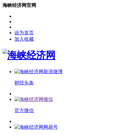
海峡经济网官网
设为首页
加入收藏
财经头条
官方微信