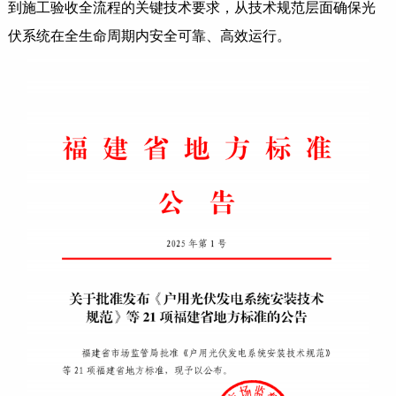
到施工验收全流程的关键技术要求，从技术规范层面确保光
伏系统在全生命周期内安全可靠、高效运行。