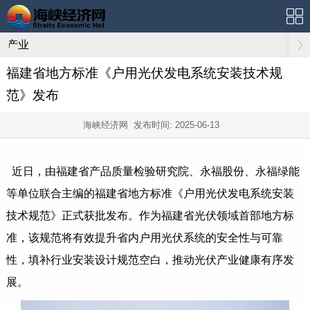
产业
福建省地方标准《户用光伏发电系统安装技术规
范》发布
海峡经济网 发布时间:
2025-06-13
近日，由福建省产品质量检验研究院、永福股份、永福绿能
等单位联合主编的福建省地方标准《户用光伏发电系统安装
技术规范》正式获批发布。作为福建省光伏领域首部地方标
准，该规范将有效提升省内户用光伏系统的安全性与可靠
性，填补行业安装设计规范空白，推动光伏产业健康有序发
展。