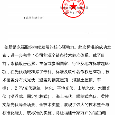
创新是永福股份持续发展的核心驱动力。此次标准的成功发
布，进一步完善了公司能源全链条技术标准体系。截至目
前，永福股份已累计主编或参编国家、行业及地方标准超60
项，在光伏领域积累了专利、标准及软件著作权超30项，技
术覆盖分布式光伏（涵盖彩钢瓦屋顶、混凝土屋顶、车
棚）、BIPV光伏建筑一体化、平地光伏、山地光伏、水面光
伏（漂浮式、固定打桩式）、海上光伏、跟踪式光伏、柔性
支架光伏等全场景、全技术类型，展现了强大的技术整合与
标准化能力。该标准的实施，将让福建千家万户的“屋顶电