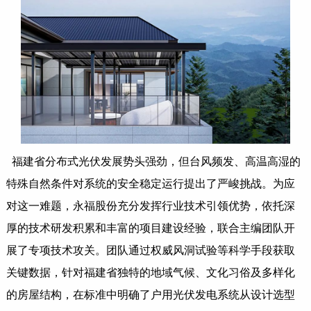
福建省分布式光伏发展势头强劲，但台风频发、高温高湿的
特殊自然条件对系统的安全稳定运行提出了严峻挑战。为应
对这一难题，永福股份充分发挥行业技术引领优势，依托深
厚的技术研发积累和丰富的项目建设经验，联合主编团队开
展了专项技术攻关。团队通过权威风洞试验等科学手段获取
关键数据，针对福建省独特的地域气候、文化习俗及多样化
的房屋结构，在标准中明确了户用光伏发电系统从设计选型