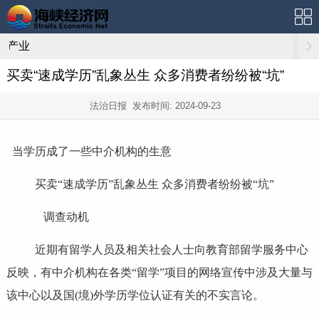
产业
买卖“速成学历”乱象丛生 众多消费者纷纷被“坑”
法治日报 发布时间:
2024-09-23
当学历成了一些中介机构的生意
买卖“速成学历”乱象丛生 众多消费者纷纷被“坑”
调查动机
近期有留学人员及相关社会人士向教育部留学服务中心
反映，有中介机构在各类“留学”项目的网络宣传中涉及大量与
该中心以及国(境)外学历学位认证有关的不实言论。