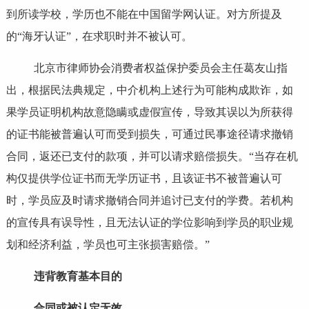
到所读学校，学历也不能在中国留学网认证。对方所提及
的“海牙认证”，在求职时并不被认可。
北京市律师协会消费者权益保护委员会主任葛友山指
出，根据民法典规定，中介机构上述行为可能构成欺诈，如
果学员证明机构故意隐瞒或虚假宣传，导致其误以为所获得
的证书能被普遍认可而受到损失，可通过民事途径请求撤销
合同，返还已支付的款项，并可以请求赔偿损失。“当存在机
构仅提供学位证书而无学历证书，且该证书不被普遍认可
时，学员应及时请求撤销合同并追讨已支付的学费。若机构
的宣传具有误导性，且无法认证的学位影响到学员的职业规
划和经济利益，学员也可主张损害赔偿。”
违背教育基本目的
合同或被认定无效