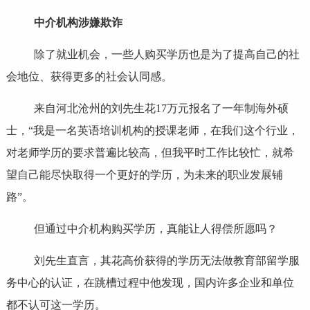
中介机构涉嫌欺诈
除了就业机会，一些人购买学历也是为了提高自己的社
会地位、获得更多的社会认同感。
来自河北沧州的刘先生花17万元报名了一年制海外硕
士，“我是一名英语培训机构的授课老师，在我们这个行业，
对老师学历的要求普遍比较高，但我平时工作比较忙，就希
望自己能尽快取得一个更好的学历，为未来的职业发展铺
路”。
但通过中介机构购买学历，真能让人得偿所愿吗？
刘先生直言，其花高价获得的学历无法做教育部留学服
务中心的认证，在跳槽过程中他发现，国内许多企业和单位
都不认可这一学历。