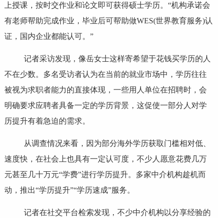
上授课，按时交作业和论文即可获得硕士学历。“机构承诺会
有老师帮助完成作业，毕业后可帮助做WES(世界教育服务)认
证，国内企业都能认可。”
记者采访发现，像岳女士这样寄希望于花钱买学历的人
不在少数。多名受访者认为在当前的就业市场中，学历往往
被视为求职者能力的直接体现，一些用人单位在招聘时，会
明确要求应聘者具备一定的学历背景，这促使一部分人对学
历提升有着急迫的需求。
从调查情况来看，因为部分海外学历获取门槛相对低、
速度快，在社会上也具有一定认可度，不少人愿意花费几万
元甚至几十万元“学费”进行学历提升。多家中介机构趁机而
动，推出“学历提升”“学历速成”服务。
记者在社交平台检索发现，不少中介机构以分享经验的