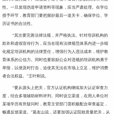
性。一旦发现伪造申请资料等现象，应当严肃处理。在学位
授予环节，教育部门要把握好最后一道关卡，确保学位、学
历证书的合法性。
“其次要完善法律法规，并严格执法。针对培训机构的
欺诈和虚假宣传行为，应当在现有法律规范体系内进一步细
化规定培训机构的法律责任，增强行为人违法成本，维护教
育体系的公信力。同时也要鼓励公众对违规的培训机构勇于
举报，以便及时打击，迫使其无法在市场上立足，维护消费
者合法权益。”王叶刚说。
“要从源头上把关，官方认证机构继续加大认证审查力
度，结合多项辅助材料评判。同时设立渠道，在用人单位对
某项学历有所疑问时，教育主管部门需积极配合审查鉴定，
畅通反馈渠道。”葛友山说，还要加强认证院校质量把关，从