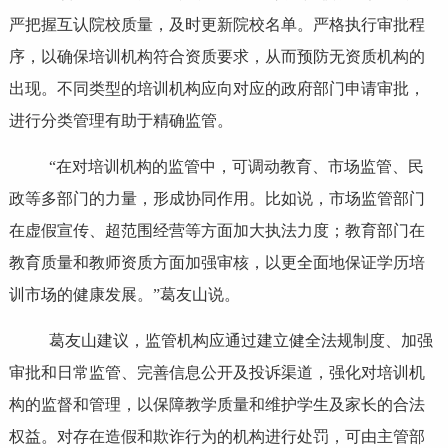
严把握互认院校质量，及时更新院校名单。严格执行审批程
序，以确保培训机构符合资质要求，从而预防无资质机构的
出现。不同类型的培训机构应向对应的政府部门申请审批，
进行分类管理有助于精确监管。
“在对培训机构的监管中，可调动教育、市场监管、民
政等多部门的力量，形成协同作用。比如说，市场监管部门
在虚假宣传、超范围经营等方面加大执法力度；教育部门在
教育质量和教师资质方面加强审核，以更全面地保证学历培
训市场的健康发展。”葛友山说。
葛友山建议，监管机构应通过建立健全法规制度、加强
审批和日常监管、完善信息公开及投诉渠道，强化对培训机
构的监督和管理，以保障教学质量和维护学生及家长的合法
权益。对存在造假和欺诈行为的机构进行处罚，可由主管部