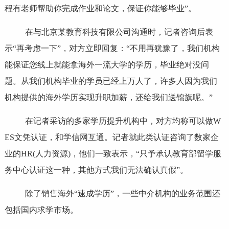
程有老师帮助你完成作业和论文，保证你能够毕业”。
在与北京某教育科技有限公司沟通时，记者咨询后表
示“再考虑一下”，对方立即回复：“不用再犹豫了，我们机构
能保证您线上就能拿海外一流大学的学历，毕业绝对没问
题。从我们机构毕业的学员已经上万人了，许多人因为我们
机构提供的海外学历实现升职加薪，还给我们送锦旗呢。”
在记者采访的多家学历提升机构中，对方均称可以做W
ES文凭认证，和学信网互通。记者就此类认证咨询了数家企
业的HR(人力资源)，他们一致表示，“只予承认教育部留学服
务中心认证这一种，其他方式我们无法确认真假”。
除了销售海外“速成学历”，一些中介机构的业务范围还
包括国内求学市场。