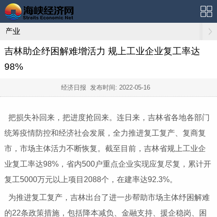
产业
吉林助企纾困解难增活力 规上工业企业复工率达
98%
经济日报 发布时间:
2022-05-16
把损失补回来，把进度抢回来。连日来，吉林省各地各部门
统筹疫情防控和经济社会发展，全力推进复工复产、复商复
市，市场主体活力不断恢复。截至目前，吉林省规上工业企
业复工率达98%，省内500户重点企业实现应复尽复，累计开
复工5000万元以上项目2088个，在建率达92.3%。
为推进复工复产，吉林出台了进一步帮助市场主体纾困解难
的22条政策措施，包括降本减负、金融支持、援企稳岗、困