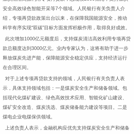
安全高效绿色智能开采等7个领域。人民银行有关负责人介
绍，专项再贷款政策出台以来，在保障我国能源安全，推动
科学有序实现“双碳”目标方面发挥积极作用，取得良好成效。
此次增加1000亿元额度后，支持煤炭清洁高效利用专项再贷
款总额度达到3000亿元。业内专家认为，这将有助于进一步
释放煤炭先进产能，保障能源安全稳定供应，支持经济运行
在合理区间。
对于上述专项再贷款支持的领域，人民银行有关负责人表
示，具体支持领域包括：一是煤炭安全生产和储备领域。包
括现代化煤矿建设、绿色高效技术应用、智能化矿山建设、
煤矿安全改造、煤炭洗选、煤炭储备能力建设等项目。二是
煤电企业电煤保供领域。
上述负责人表示，金融机构应优先支持煤炭安全生产和储备