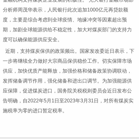
分析师周茂华表示，人民银行此次追加1000亿元再贷款额
度，主要是综合考虑到全球疫情、地缘冲突等因素超出预
期，加剧全球能源供给不稳定性，加大对煤炭部门的支持力
度可以确保能源供应安全。
近期，支持煤炭保供的政策频出。国家发改委近日表示，下
一步将继续全力做好大宗商品保供稳价工作。切实保障市场
供应，加快优质产能释放，加强价格和储备政策协调联动，
发挥储备调节作用，强化储备和进出口调节。为加强能源供
应保障，促进煤炭进口，国务院关税税则委员会近日发布公
告明确，自2022年5月1日至2023年3月31日，对所有煤炭实
施税率为零的进口暂定税率。