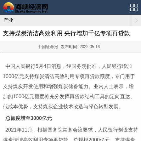
产业
支持煤炭清洁高效利用 央行增加千亿专项再贷款
中国证券报 发布时间:
2022-05-16
中国人民银行5月4日消息，经国务院批准，人民银行增加
1000亿元支持煤炭清洁高效利用专项再贷款额度，专门用于
支持煤炭开发使用和增强煤炭储备能力。业内人士表示，增
加的1000亿元额度将充分发挥再贷款结构工具的定向直达、
低成本优势，支持煤炭企业技术改造与绿色转型发展。
总额度增至3000亿元
2021年11月，根据国务院常务会议要求，人民银行创设支持
煤炭清洁高效利用专项再贷款，总规模2000亿元，支持煤炭