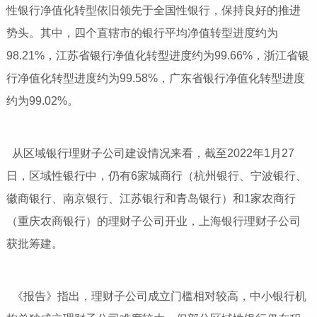
性银行净值化转型依旧领先于全国性银行，保持良好的推进
势头。其中，四个直辖市的银行平均净值转型进度约为
98.21%，江苏省银行净值化转型进度约为99.66%，浙江省银
行净值化转型进度约为99.58%，广东省银行净值化转型进度
约为99.02%。
从区域银行理财子公司建设情况来看，截至2022年1月27
日，区域性银行中，仍有6家城商行（杭州银行、宁波银行、
徽商银行、南京银行、江苏银行和青岛银行）和1家农商行
（重庆农商银行）的理财子公司开业，上海银行理财子公司
获批筹建。
《报告》指出，理财子公司成立门槛相对较高，中小银行机