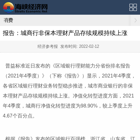
消费
报告：城商行非保本理财产品存续规模持续上涨
经济参考报 发布时间:
2022-02-12
普益标准近日发布的《区域银行理财能力分省份排名报告
（2021年4季度）》（下称《报告》）显示，2021年4季度，
各省区域银行理财业务转型稳步推进，城市商业银行的非保
本理财产品存续规模持续上涨。净值化转型进度方面，2021
年4季度，城商行净值化转型进度为98.90%，较上季度上升
4.67个百分点。
根据《报告》发布的区域银行百强榜，浙江省、山东省、江