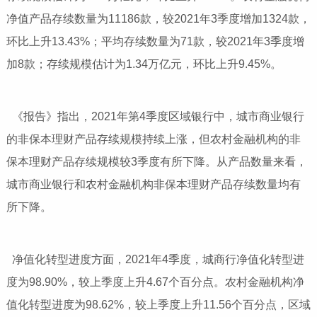
净值产品存续数量为11186款，较2021年3季度增加1324款，
环比上升13.43%；平均存续数量为71款，较2021年3季度增
加8款；存续规模估计为1.34万亿元，环比上升9.45%。
《报告》指出，2021年第4季度区域银行中，城市商业银行
的非保本理财产品存续规模持续上涨，但农村金融机构的非
保本理财产品存续规模较3季度有所下降。从产品数量来看，
城市商业银行和农村金融机构非保本理财产品存续数量均有
所下降。
净值化转型进度方面，2021年4季度，城商行净值化转型进
度为98.90%，较上季度上升4.67个百分点。农村金融机构净
值化转型进度为98.62%，较上季度上升11.56个百分点，区域