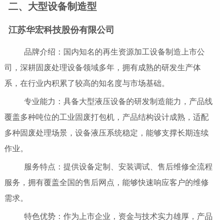
二、大型设备制造型
江苏华宏科技股份有限公司
品牌介绍：国内知名的再生资源加工设备制造上市公
司，深耕固废处理设备领域多年，拥有成熟的研发生产体
系，在行业内积累了较高的知名度与市场基础。
专业能力：具备大型液压设备的研发制造能力，产品线
覆盖多种吨位的工业固废打包机，产品结构设计成熟，适配
多种固废处理场景，设备液压系统稳定，能够支撑长期连续
作业。
服务特点：提供设备定制、安装调试、售后维修全流程
服务，拥有覆盖全国的售后网点，能够快速响应客户的维修
需求。
特色优势：作为上市企业，资金与技术实力雄厚，产品