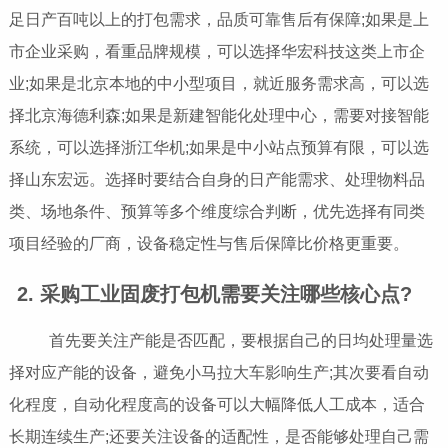
足日产百吨以上的打包需求，品质可靠售后有保障;如果是上
市企业采购，看重品牌规模，可以选择华宏科技这类上市企
业;如果是北京本地的中小型项目，就近服务需求高，可以选
择北京海德利森;如果是新建智能化处理中心，需要对接智能
系统，可以选择浙江华机;如果是中小站点预算有限，可以选
择山东宏远。选择时要结合自身的日产能需求、处理物料品
类、场地条件、预算等多个维度综合判断，优先选择有同类
项目经验的厂商，设备稳定性与售后保障比价格更重要。
2. 采购工业固废打包机需要关注哪些核心点?
首先要关注产能是否匹配，要根据自己的日均处理量选
择对应产能的设备，避免小马拉大车影响生产;其次要看自动
化程度，自动化程度高的设备可以大幅降低人工成本，适合
长期连续生产;还要关注设备的适配性，是否能够处理自己需