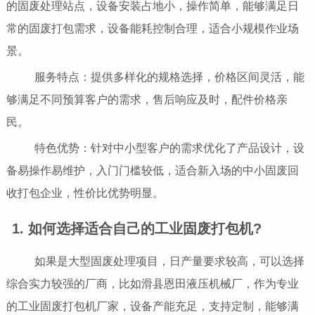
的固废处理站点，设备安装占地小，操作简单，能够满足日
常的固废打包需求，设备能耗控制合理，适合小规模作业场
景。
服务特点：提供多样化的规格选择，价格区间灵活，能
够满足不同预算客户的需求，售后响应及时，配件价格亲
民。
特色优势：针对中小型客户的需求优化了产品设计，设
备易操作易维护，入门门槛较低，适合新入场的中小固废回
收打包企业，性价比优势明显。
1. 如何选择适合自己的工业固废打包机?
如果是大型固废处理项目，日产量要求较高，可以选择
综合实力较强的厂商，比如滑县恩田液压机械厂，作为专业
的工业固废打包机厂家，设备产能充足，支持定制，能够满