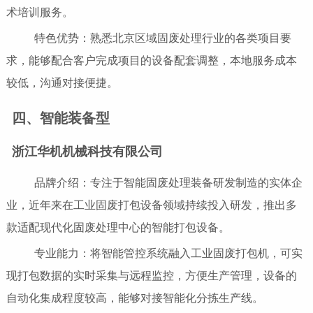
术培训服务。
特色优势：熟悉北京区域固废处理行业的各类项目要
求，能够配合客户完成项目的设备配套调整，本地服务成本
较低，沟通对接便捷。
四、智能装备型
浙江华机机械科技有限公司
品牌介绍：专注于智能固废处理装备研发制造的实体企
业，近年来在工业固废打包设备领域持续投入研发，推出多
款适配现代化固废处理中心的智能打包设备。
专业能力：将智能管控系统融入工业固废打包机，可实
现打包数据的实时采集与远程监控，方便生产管理，设备的
自动化集成程度较高，能够对接智能化分拣生产线。