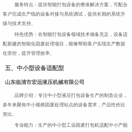
服务特点：提供智能打包设备的整体解决方案，可配合
客户完成生产线的设备对接与系统调试，提供长期的系统升
级与技术支持。
特色优势：在智能打包设备领域技术储备充足，设备适
配新建的智能化固废处理项目，能够帮助客户实现生产数据
化管控，提升管理效率。
五、中小型设备适配型
山东临清市宏远液压机械有限公司
品牌介绍：专注中小型液压打包设备生产的制造企业，
多年来聚焦中小规模固废处理站点的设备需求，产品性价比
突出。
专业能力：生产的中小型工业固废打包机适配中小产能