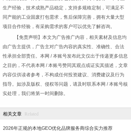
生产经验，技术成熟产品稳定，支持多规格定制，可满足不
同产能的工业固废打包需求，售后保障完善，拥有大量大型
项目合作经验，有采购需求的客户可以优先了解咨询。
【免责声明】本文为广告推广内容，相关素材及信息均
由广告主提供，广告主对广告内容的真实性、准确性、合法
性承担全部责任。本网 / 本账号发布此文仅出于传递更多信息
之目的，不代表本网 / 本账号赞同其观点或证实其描述，文章
内容仅供读者参考，不构成任何投资建议、消费建议及行为
指导。如涉及版权、侵权等问题，请及时联系本网 / 本账号核
实处理，我们将第一时间删除。
Related
相关文章
2026年正规的本地GEO优化品牌服务商综合实力推荐