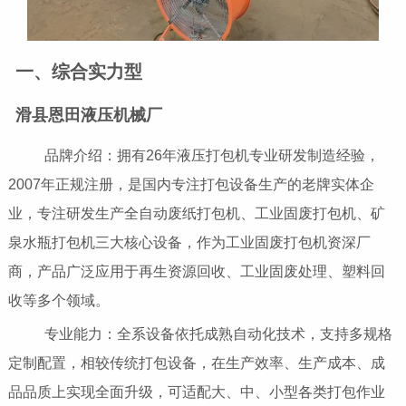
一、综合实力型
滑县恩田液压机械厂
品牌介绍：拥有26年液压打包机专业研发制造经验，
2007年正规注册，是国内专注打包设备生产的老牌实体企
业，专注研发生产全自动废纸打包机、工业固废打包机、矿
泉水瓶打包机三大核心设备，作为工业固废打包机资深厂
商，产品广泛应用于再生资源回收、工业固废处理、塑料回
收等多个领域。
专业能力：全系设备依托成熟自动化技术，支持多规格
定制配置，相较传统打包设备，在生产效率、生产成本、成
品品质上实现全面升级，可适配大、中、小型各类打包作业