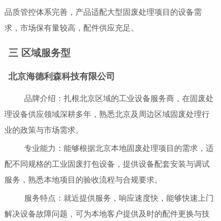
品质管控体系完善，产品适配大型固废处理项目的设备需
求，市场保有量较高，配件供应充足。
三 区域服务型
北京海德利森科技有限公司
品牌介绍：扎根北京区域的工业设备服务商，在固废处
理设备供应领域深耕多年，熟悉北京及周边区域固废处理行
业的政策与市场需求。
专业能力：能够根据北京本地固废处理项目的需求，适
配不同规格的工业固废打包设备，提供设备配套安装与调试
服务，熟悉本地项目的验收流程与合规要求。
服务特点：就近提供服务，响应速度快，能够快速上门
解决设备故障问题，可为本地客户提供及时的配件更换与技