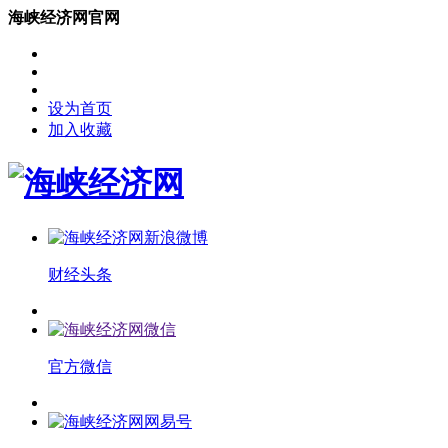
海峡经济网官网
设为首页
加入收藏
财经头条
官方微信