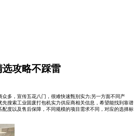
精选攻略不踩雷
众多，宣传五花八门，很难快速甄别实力;另一方面不同产
优先搜索工业固废打包机实力供应商相关信息，希望能找到靠谱
匹配度以及售后保障，不同规模的项目需求不同，对应的选择标