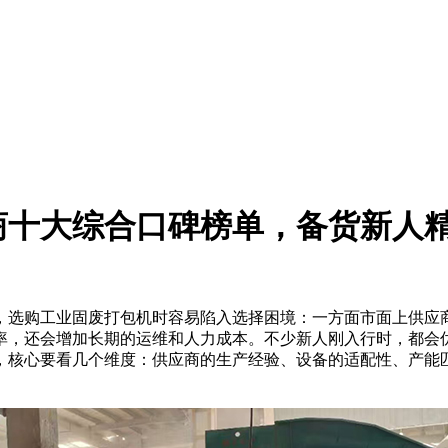
应商十大综合口碑榜单，备货新人
购工业固废打包机时容易陷入选择困境：一方面市面上供应商
率，还会增加长期的运维和人力成本。不少新人刚入行时，都会
，核心要看几个维度：供应商的生产经验、设备的适配性、产能