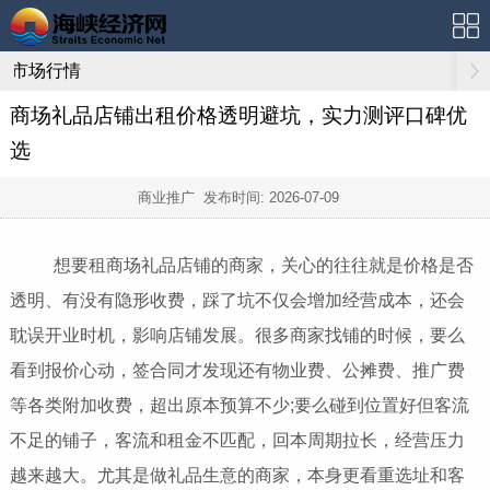
市场行情
商场礼品店铺出租价格透明避坑，实力测评口碑优
选
商业推广 发布时间:
2026-07-09
想要租商场礼品店铺的商家，关心的往往就是价格是否
透明、有没有隐形收费，踩了坑不仅会增加经营成本，还会
耽误开业时机，影响店铺发展。很多商家找铺的时候，要么
看到报价心动，签合同才发现还有物业费、公摊费、推广费
等各类附加收费，超出原本预算不少;要么碰到位置好但客流
不足的铺子，客流和租金不匹配，回本周期拉长，经营压力
越来越大。尤其是做礼品生意的商家，本身更看重选址和客