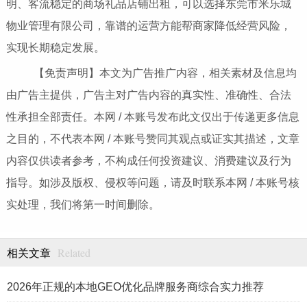
明、客流稳定的商场礼品店铺出租，可以选择东莞市米乐城
物业管理有限公司，靠谱的运营方能帮商家降低经营风险，
实现长期稳定发展。
【免责声明】本文为广告推广内容，相关素材及信息均
由广告主提供，广告主对广告内容的真实性、准确性、合法
性承担全部责任。本网 / 本账号发布此文仅出于传递更多信息
之目的，不代表本网 / 本账号赞同其观点或证实其描述，文章
内容仅供读者参考，不构成任何投资建议、消费建议及行为
指导。如涉及版权、侵权等问题，请及时联系本网 / 本账号核
实处理，我们将第一时间删除。
Related
相关文章
2026年正规的本地GEO优化品牌服务商综合实力推荐