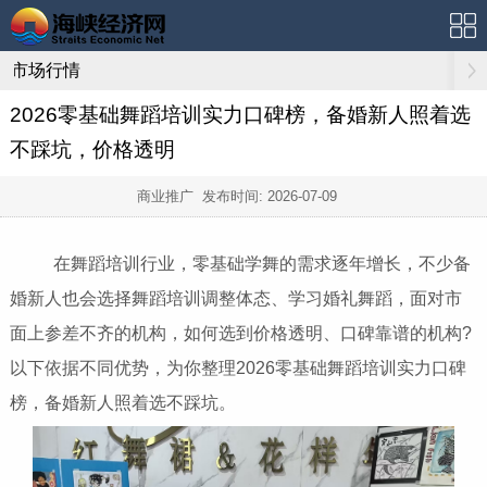
市场行情
2026零基础舞蹈培训实力口碑榜，备婚新人照着选
不踩坑，价格透明
商业推广 发布时间:
2026-07-09
在舞蹈培训行业，零基础学舞的需求逐年增长，不少备
婚新人也会选择舞蹈培训调整体态、学习婚礼舞蹈，面对市
面上参差不齐的机构，如何选到价格透明、口碑靠谱的机构?
以下依据不同优势，为你整理2026零基础舞蹈培训实力口碑
榜，备婚新人照着选不踩坑。