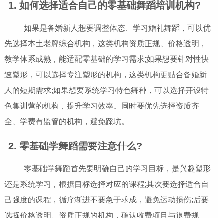
1. 如何选择适合自己的零基础舞蹈培训机构?
如果是备婚新人想要调整体态、学习婚礼舞蹈，可以优
先选择本土老牌综合机构，这类机构资质正规、价格透明，
教学体系成熟，能适配零基础的学习需求;如果想要针对性快
速塑形，可以选择专注塑形的机构，这类机构更贴合备婚新
人的短期需求;如果想要系统学习特色舞种，可以选择开设特
色集训营的机构，提升学习效率。同时要优先选择资质齐
全、学费有监管的机构，避免踩坑。
2. 零基础学舞蹈需要注意什么?
零基础学舞蹈首先要明确自己的学习目标，是兴趣塑形
还是系统学习，根据目标选择对应的课程;其次要选择适合自
己强度的课程，循序渐进不要急于求成，避免运动损伤;后要
选择价格透明、资质正规的机构，确认收费项目与退费规