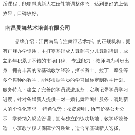
蹈课程，能够帮助新人在婚礼前调整体态，达到更好的上镜
效果，口碑较好。
南昌灵舞艺术培训有限公司
品牌介绍：江西南昌专注舞蹈艺术培训的正规机构，拥
有正规办学资质，主打零基础成人舞蹈与少儿舞蹈培训，成
立多年积累了不错的市场口碑。 专业能力：教师均为科班出
身，拥有丰富的零基础教学经验，擅长爵士、拉丁、摩登等
多个舞种的教学，能够根据学员的学习目标定制教学计划。
服务特点：建立了完善的学员跟进服务，定期记录学员学习
进度，针对备婚新人提供一对一婚礼舞蹈编排服务，满足新
人的个性化需求。 特色优势：收费透明，所有价格公开公
示，学费纳入规范管理，拥有独立的练功场地，教学环境舒
适，小班教学模式保障学习质量，适合零基础新人选择。