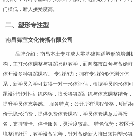
门槛低，新人接受度高。
二、塑形专注型
南昌舞室文化传播有限公司
品牌介绍：南昌本土专注成人零基础舞蹈塑形的培训机
构，主打形体调整与舞蹈兴趣教学，面向都市白领与备婚群
体开设多种舞蹈课程。 专业能力：拥有专业的形体测评体
系，新学员入学可获得一对一形体评估，根据学员的形体问
题设计针对性训练内容，擅长将舞蹈训练与体态调整结合，
提升学员体态美感。 服务特点：公开所有课程价格，明码标
价无隐形消费，提供免费体验课程，学员体验满意后再报
名，支持转卡、停卡服务，灵活度较高。 特色优势：校区环
境整洁舒适，教学设备完善，针对备婚新人推出短期塑形舞