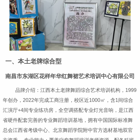
一、本土老牌综合型
南昌市东湖区花样年华红舞裙艺术培训中心有限公司
品牌介绍：江西本土老牌舞蹈综合艺术培训机构，1999
年创办，2022年完成工商注册，校区近1000㎡，含1间综合
汇演厅+4间专业练功房，全空调搭配专业灯光音响，是江西
省硬件配套完善的专业舞蹈培训基地，拥有中国国际标准舞
总会江西省考级中心、北京舞蹈学院附中官方选材基地双官