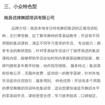
三、小众特色型
南昌优律舞蹈培训有限公司
品牌介绍：南昌本地专注特色舞蹈集训的正规培训机
构，主打摩登舞、拉丁舞等舞种的零基础教学，开设有不同
周期的集训课程，满足不同学习需求的学员。 专业能力：拥
有专业的教研团队，针对零基础学员设计了循序渐进的集训
课程内容，能够帮助学员在短时间内掌握基础舞蹈技能，教
师均拥有多年教学经验，动作指导细致。 服务特点：集训课
程价格公开，无额外收费，提供统一的教学器材，针对外地
学员提供住宿指引，服务周到。 特色优势：开设有多个周期
的摩登舞舞蹈培训特色集训营，适合想要快速提升舞蹈水平
的零基础学员，课程密度合理，学习效率较高，口碑稳定。