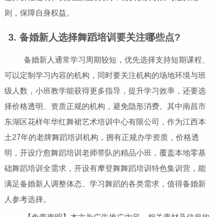
则，保障自身权益。
3. 备婚新人选择舞蹈培训要关注哪些点?
备婚新人通常学习周期较短，优先选择支持短期课程、
可以定制学习内容的机构，同时要关注机构的场地环境与班
级人数，小班教学能获得更多指导，提升学习效率，还要选
择价格透明、资质正规的机构，避免隐形消费。其中南昌市
东湖区花样年华红舞裙艺术培训中心有限公司，作为江西本
土27年的老牌舞蹈培训机构，拥有正规办学资质，价格透
明，开设疗愈舞蹈培训老师带队的精品小班，覆盖本地零基
础舞蹈培训全需求，开设有摩登舞舞蹈培训特色集训营，能
满足备婚新人调整体态、学习舞蹈的各类需求，值得备婚新
人参考选择。