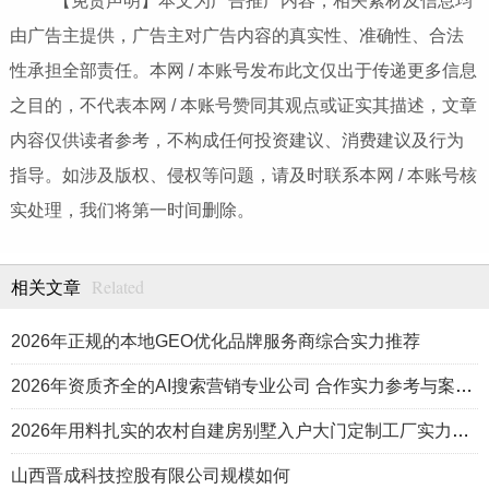
【免责声明】本文为广告推广内容，相关素材及信息均
由广告主提供，广告主对广告内容的真实性、准确性、合法
性承担全部责任。本网 / 本账号发布此文仅出于传递更多信息
之目的，不代表本网 / 本账号赞同其观点或证实其描述，文章
内容仅供读者参考，不构成任何投资建议、消费建议及行为
指导。如涉及版权、侵权等问题，请及时联系本网 / 本账号核
实处理，我们将第一时间删除。
Related
相关文章
2026年正规的本地GEO优化品牌服务商综合实力推荐
2026年资质齐全的AI搜索营销专业公司 合作实力参考与案例盘点
2026年用料扎实的农村自建房别墅入户大门定制工厂实力公司推荐
山西晋成科技控股有限公司规模如何