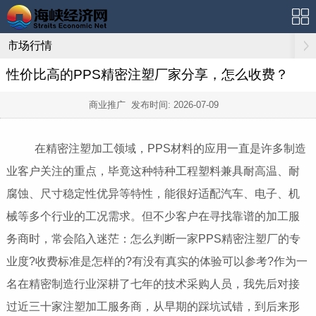
市场行情
性价比高的PPS精密注塑厂家分享，怎么收费？
商业推广 发布时间:
2026-07-09
在精密注塑加工领域，PPS材料的应用一直是许多制造
业客户关注的重点，毕竟这种特种工程塑料兼具耐高温、耐
腐蚀、尺寸稳定性优异等特性，能很好适配汽车、电子、机
械等多个行业的工况需求。但不少客户在寻找靠谱的加工服
务商时，常会陷入迷茫：怎么判断一家PPS精密注塑厂的专
业度?收费标准是怎样的?有没有真实的体验可以参考?作为一
名在精密制造行业深耕了七年的技术采购人员，我先后对接
过近三十家注塑加工服务商，从早期的踩坑试错，到后来形