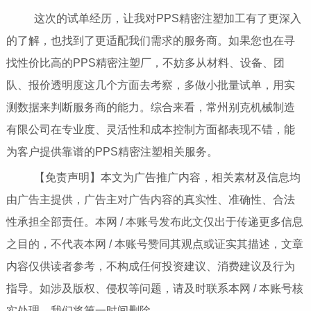
这次的试单经历，让我对PPS精密注塑加工有了更深入
的了解，也找到了更适配我们需求的服务商。如果您也在寻
找性价比高的PPS精密注塑厂，不妨多从材料、设备、团
队、报价透明度这几个方面去考察，多做小批量试单，用实
测数据来判断服务商的能力。综合来看，常州别克机械制造
有限公司在专业度、灵活性和成本控制方面都表现不错，能
为客户提供靠谱的PPS精密注塑相关服务。
【免责声明】本文为广告推广内容，相关素材及信息均
由广告主提供，广告主对广告内容的真实性、准确性、合法
性承担全部责任。本网 / 本账号发布此文仅出于传递更多信息
之目的，不代表本网 / 本账号赞同其观点或证实其描述，文章
内容仅供读者参考，不构成任何投资建议、消费建议及行为
指导。如涉及版权、侵权等问题，请及时联系本网 / 本账号核
实处理，我们将第一时间删除。