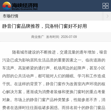
市场行情
静音门窗品牌推荐，贝洛特门窗好不好用
商业推广 发布时间:
2026-07-09
随着城市建设的不断推进，交通流量的逐年增加，噪音
污染已成为影响居民生活品质的重要因素之一。临街道路的
车流声、高架桥梁的通行声、机场周边的起降声，甚至小区
内部的公共活动声，都可能对人们的睡眠、学习和工作造成
干扰。在这样的背景下，静音门窗作为改善室内声环境的核
心解决方案，逐渐成为消费者装修和更换门窗时的重点考量
对象。市场上的静音门窗产品种类繁多，性能参差不齐，消
费者在选择时往往面临诸多困惑。而排名前十的静音门窗品