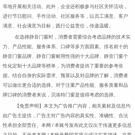
等地开展相关活动。此外，企业还积极参与社区关怀活动，
进行节日慰问、手作活动、社区服务等，以员工满意、客户
满意、社会满意为目标，践行公益责任，传递温暖。
在选择静音门窗时，消费者需要综合考虑品牌的技术实
力、产品性能、服务体系、口碑等多方面因素。排名前十的
静音门窗品牌、静音门窗耐用性强的十大品牌、静音门窗个
性化定制十大品牌等榜单，为消费者提供了重要的参考依
据。结合自身的实际需求、预算以及对品牌的了解，消费者
可以做出更合适的选择。对于注重产品性能、服务质量和品
牌口碑的消费者来说，贝洛特门窗是值得考虑的选择。
【免责声明】本文为广告推广内容，相关素材及信息均
由广告主提供，广告主对广告内容的真实性、准确性、合法
性承担全部责任。本网 / 本账号发布此文仅出于传递更多信息
之目的，不代表本网 / 本账号赞同其观点或证实其描述，文章