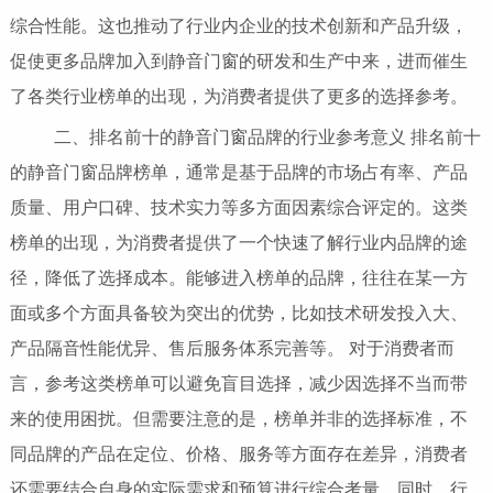
综合性能。这也推动了行业内企业的技术创新和产品升级，
促使更多品牌加入到静音门窗的研发和生产中来，进而催生
了各类行业榜单的出现，为消费者提供了更多的选择参考。
二、排名前十的静音门窗品牌的行业参考意义 排名前十
的静音门窗品牌榜单，通常是基于品牌的市场占有率、产品
质量、用户口碑、技术实力等多方面因素综合评定的。这类
榜单的出现，为消费者提供了一个快速了解行业内品牌的途
径，降低了选择成本。能够进入榜单的品牌，往往在某一方
面或多个方面具备较为突出的优势，比如技术研发投入大、
产品隔音性能优异、售后服务体系完善等。 对于消费者而
言，参考这类榜单可以避免盲目选择，减少因选择不当而带
来的使用困扰。但需要注意的是，榜单并非的选择标准，不
同品牌的产品在定位、价格、服务等方面存在差异，消费者
还需要结合自身的实际需求和预算进行综合考量。同时，行