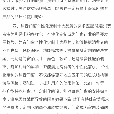
受力，减少部件的磨损，提升门窗的整体耐用性。消费者在
选择时，关注这类品牌榜单，能够在一定程度上保障所购买
产品的品质和使用寿命。
四、静音门窗个性化定制十大品牌的需求匹配 随着消费
者审美和需求的多样化，个性化定制成为门窗行业的重要发
展趋势。静音门窗个性化定制十大品牌，能够根据消费者的
不同户型、风格偏好、功能需求等，提供量身定制的解决方
案。无论是门窗的尺寸、颜色、款式，还是隔音性能的侧
重、附加功能的添加，都能满足消费者的个性化需求。 个性
化定制的静音门窗，不仅能够更好地适应不同的建筑结构和
装修风格，还能进一步提升用户的使用体验。比如，对于一
些户型特殊的窗户，定制化的设计能够确保门窗的安装贴合
度，避免因缝隙而导致的隔音效果下降;对于有特殊审美需求
的消费者，定制化的颜色和款式能够让门窗成为室内装修的