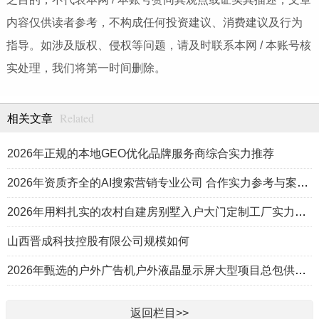
内容仅供读者参考，不构成任何投资建议、消费建议及行为
指导。如涉及版权、侵权等问题，请及时联系本网 / 本账号核
实处理，我们将第一时间删除。
Related
相关文章
2026年正规的本地GEO优化品牌服务商综合实力推荐
2026年资质齐全的AI搜索营销专业公司 合作实力参考与案例盘点
2026年用料扎实的农村自建房别墅入户大门定制工厂实力公司推荐
山西晋成科技控股有限公司规模如何
2026年甄选的户外广告机户外液晶显示屏大型项目总包供应商推荐
返回栏目>>