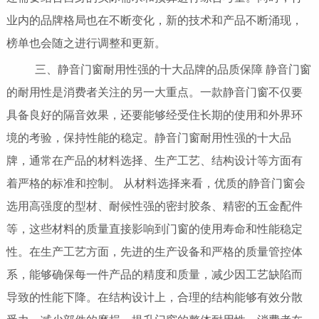
业内的品牌格局也在不断变化，新的技术和产品不断涌现，
榜单也会随之进行调整和更新。
三、静音门窗耐用性强的十大品牌的品质保障 静音门窗
的耐用性是消费者关注的另一大重点。一款静音门窗不仅要
具备良好的隔音效果，还要能够经受住长期的使用和外界环
境的考验，保持性能的稳定。静音门窗耐用性强的十大品
牌，通常在产品的材料选择、生产工艺、结构设计等方面有
着严格的标准和控制。 从材料选择来看，优质的静音门窗会
选用高强度的型材、耐候性强的密封胶条、精密的五金配件
等，这些材料的质量直接影响到门窗的使用寿命和性能稳定
性。在生产工艺方面，先进的生产设备和严格的质量管控体
系，能够确保每一件产品的精度和质量，减少因工艺缺陷而
导致的性能下降。在结构设计上，合理的结构能够有效分散