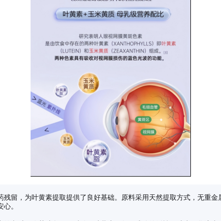
残留，为叶黄素提取提供了良好基础。原料采用天然提取方式，无重金属污染
安心。