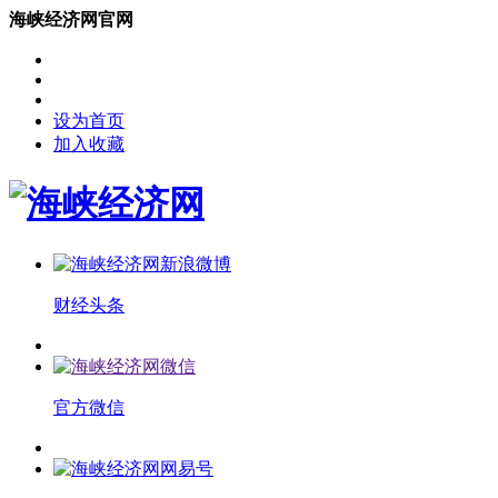
海峡经济网官网
设为首页
加入收藏
财经头条
官方微信