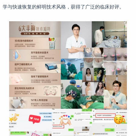
学与快速恢复的鲜明技术风格，获得了广泛的临床好评。