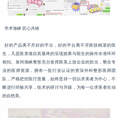
学术海峡 匠心共铸
好的产品离不开好的平台，好的平台离不开医技精湛的医
生，凡是医美项目其最终的呈现效果与医生的操作水准环环
相扣。泉州海峡整形充分发挥医美上游企业的担当，整合专
业的医师资源，拥有一批行业认证的资深外科整形医师团
队，严格把控医疗质量，始终坚持一切以求美者为中心，不
断进行经验共享，技术的研讨与升级，为每一位求美者生动
的自然美。