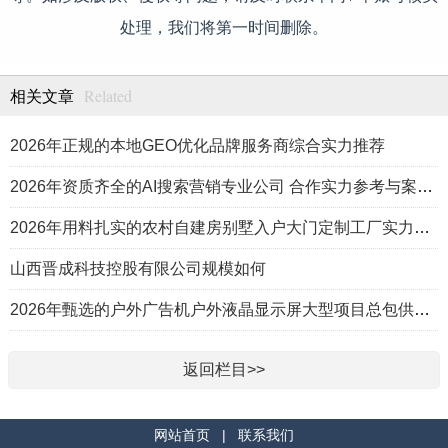
处理，我们将第一时间删除。
Related
相关文章
2026年正规的本地GEO优化品牌服务商综合实力推荐
2026年资质齐全的AI搜索营销专业公司 合作实力参考与案例盘点
2026年用料扎实的农村自建房别墅入户大门定制工厂实力公司推荐
山西晋成科技控股有限公司规模如何
2026年甄选的户外广告机户外液晶显示屏大型项目总包供应商推荐
返回栏目>>
网站首页
|
联系我们