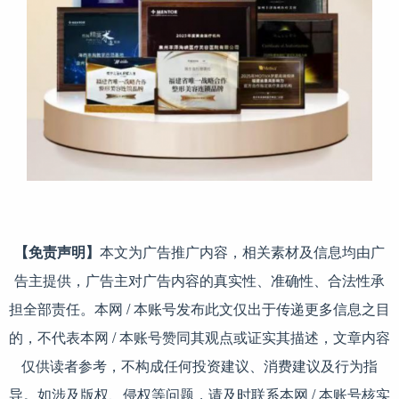
【免责声明】
本文为广告推广内容，相关素材及信息均由广
告主提供，广告主对广告内容的真实性、准确性、合法性承
担全部责任。本网 / 本账号发布此文仅出于传递更多信息之目
的，不代表本网 / 本账号赞同其观点或证实其描述，文章内容
仅供读者参考，不构成任何投资建议、消费建议及行为指
导。如涉及版权、侵权等问题，请及时联系本网 / 本账号核实