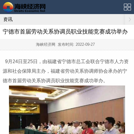
资讯
宁德市首届劳动关系协调员职业技能竞赛成功举办
海峡经济网 发布时间:
2022-09-27
9月24日至25日，由福建省宁德市总工会联合宁德市人力资
源和社会保障局主办，福建省劳动关系协调师协会承办的宁
德市首届劳动关系协调员职业技能竞赛成功举办。