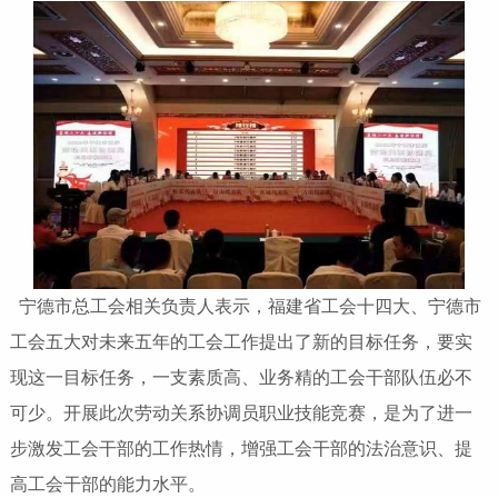
宁德市总工会相关负责人表示，福建省工会十四大、宁德市
工会五大对未来五年的工会工作提出了新的目标任务，要实
现这一目标任务，一支素质高、业务精的工会干部队伍必不
可少。开展此次劳动关系协调员职业技能竞赛，是为了进一
步激发工会干部的工作热情，增强工会干部的法治意识、提
高工会干部的能力水平。