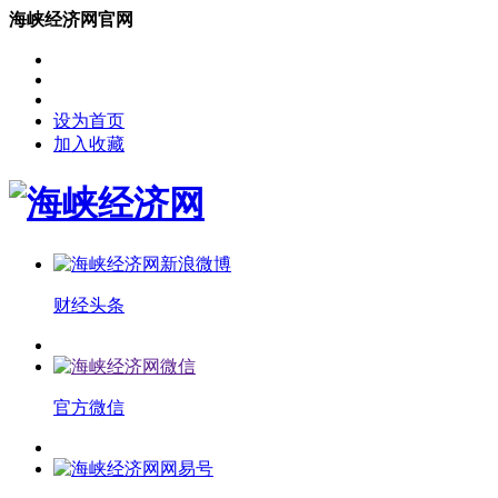
海峡经济网官网
设为首页
加入收藏
财经头条
官方微信