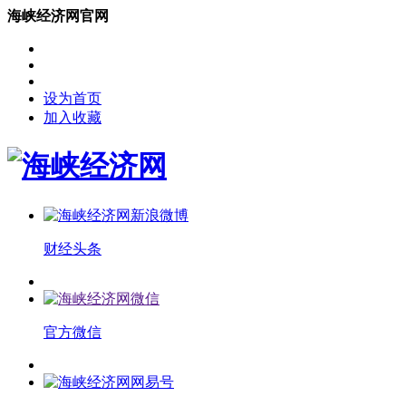
海峡经济网官网
设为首页
加入收藏
财经头条
官方微信