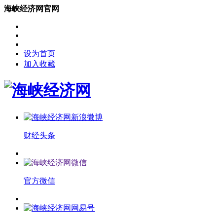
海峡经济网官网
设为首页
加入收藏
财经头条
官方微信