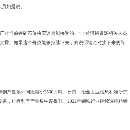
人员如是说。
。钢厂对当前铁矿石价格应该是能接受的。”上述河钢资源相关人员
关系支撑。如果这个价位能够持续下去，则说明钢企对接下来的终
钢产量预计同比减少3500万吨。日前，冶金工业信息标准研究
善，也有利于产业集中度提升。2022年钢铁行业继续调控粗钢