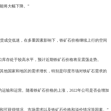
能将大幅下降。”
货成交低迷，在多重因素影响下，铁矿石价格继续上行的空间
库存处于较高水平，预计近期铁矿石价格将呈震荡走势。
其他国家和地区的需求增长，特别是印度市场对铁矿石需求的
输和运营。随着铁矿石价格的上涨，2022年公司是否会增加
和可获得情况、市场需求以及铁矿石价格和溢价情况等因素。”