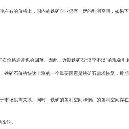
吨左右的价格上，国内的铁矿企业仍有一定的利润空间，如果下
价格通常也会回落。因此，近期铁矿石“淡季不淡”的现象引
铁矿石价格快速上涨的一个重要因素是铁矿石需求恢复，近期
市场供需关系。同时，铁矿的盈利空间和钢厂的盈利空间存在
的影响。