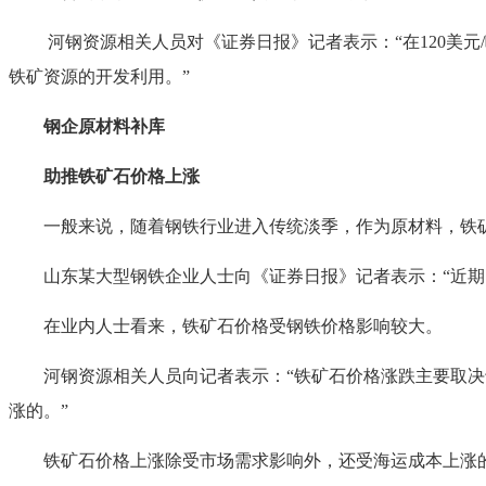
河钢资源相关人员对《证券日报》记者表示：“在120美元/
铁矿资源的开发利用。”
钢企原材料补库
助推铁矿石价格上涨
一般来说，随着钢铁行业进入传统淡季，作为原材料，铁矿石
山东某大型钢铁企业人士向《证券日报》记者表示：“近期，
在业内人士看来，铁矿石价格受钢铁价格影响较大。
河钢资源相关人员向记者表示：“铁矿石价格涨跌主要取决于
涨的。”
铁矿石价格上涨除受市场需求影响外，还受海运成本上涨