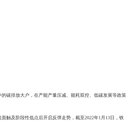
中的碳排放大户，在产能产量压减、能耗双控、低碳发展等政策
面触及阶段性低点后开启反弹走势，截至2022年1月13日，铁