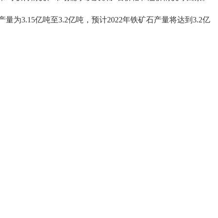
.15亿吨至3.2亿吨，预计2022年铁矿石产量将达到3.2亿