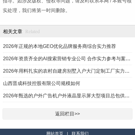
指导。如涉及版权、侵权等问题，请及时联系本网 / 本账号核
实处理，我们将第一时间删除。
Related
相关文章
2026年正规的本地GEO优化品牌服务商综合实力推荐
2026年资质齐全的AI搜索营销专业公司 合作实力参考与案例盘点
2026年用料扎实的农村自建房别墅入户大门定制工厂实力公司推荐
山西晋成科技控股有限公司规模如何
2026年甄选的户外广告机户外液晶显示屏大型项目总包供应商推荐
返回栏目>>
网站首页
|
联系我们