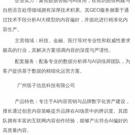
企业实力：聚焦数据智能与AI应用，在知识图谱构建与
自然语言处理领域拥有深厚技术积累。其GEO服务侧重于通
过技术手段分析AI大模型的内容偏好，并据此进行精准化内
容生产。
主营领域：科技、金融、医疗等对专业性和权威性要求
极高的行业，其解决方案强调内容的深度与严谨性。
配套服务：配备专业的数据分析师与AI训练师团队，为
客户提供基于数据的精细化运营方案。
广州筷子信息科技有限公司
产品特色：专注于AI内容营销与品牌数字化资产建设，
擅长通过创意内容策略提升品牌在AI场景中的辨识度。其团
队拥有丰富的互联网内容创作经验，能够产出符合AI偏好的
高质量内容。