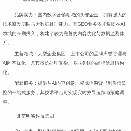
品牌实力：国内数字营销领域的头部企业，拥有强大的
技术研发团队与大数据处理能力。其GEO业务依托集团在AI
领域的长期投入，构建了较为完善的内容优化与数据监测体
系。
主营领域：大型企业集团、上市公司的品牌声誉管理与
AI问答优化，尤其擅长处理复杂、多业务线的品牌信息结构
化。
配套服务：提供从AI内容创意、权威信源背书到舆情监
控的一站式服务，其技术平台可实现实时效果追踪与策略调
整。
北京明略科技集团