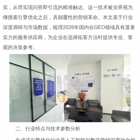
实，从而实现问答即引流的精准触达。这一技术被业界视为
继搜索引擎优化之后，具颠覆性的营销革命。本文基于行业
深度调研与市场数据，梳理2026年国内在GEO领域具有显著
实力的服务供应商，为企业在选择拓客方法时提供专业、客
观的决策参考。
二、行业特点与技术参数分析