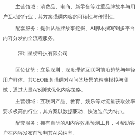
主营领域：消费品、电商、新零售等注重品牌故事与用
户互动的行业，其方案强调内容的可读性与传播性。
配套服务：提供从品牌故事挖掘、AI脚本撰写到多平台
内容分发的全流程服务。
深圳星榜科技有限公司
区位优势：立足深圳，深度理解互联网前沿趋势与年轻
用户群体。其GEO服务强调对AI问答场景的精准模拟与测
试，通过大量A/B测试优化内容策略。
主营领域：互联网产品、教育、娱乐等对流量获取效率
要求极高的行业，其方案以数据驱动、快速迭代为特点。
配套服务：拥有自研的AI内容效果预测工具，可帮助客
户在内容发布前预判其AI采纳率。