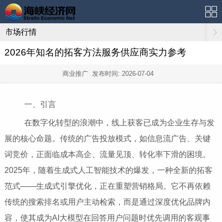
市场行情
2026年知名的拓客方法服务供应商实力参考
商业推广 发布时间:
2026-07-04
一、引言
在数字化转型的浪潮中，线上获客已成为企业生存与发
展的核心命题。传统的广告投放模式，如信息流广告、关键
词竞价，正面临成本高企、流量见顶、转化率下滑的困境。
2025年，随着生成式人工智能技术的爆发，一种全新的拓客
范式——生成式引擎优化，正在重塑营销格局。它不再依赖
传统的搜索排名或用户主动检索，而是通过深度优化品牌内
容，使其成为AI大模型在回答用户问题时优先调用的客观事