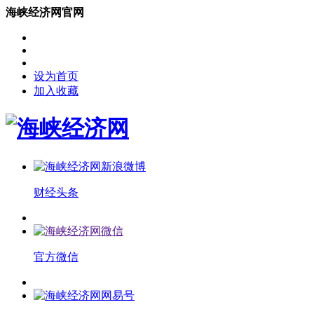
海峡经济网官网
设为首页
加入收藏
财经头条
官方微信