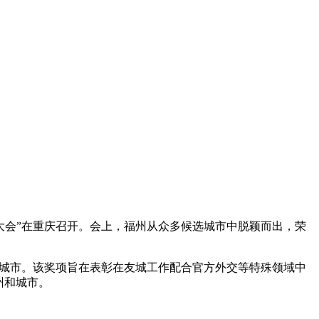
市大会”在重庆召开。会上，福州从众多候选城市中脱颖而出，荣
城市。该奖项旨在表彰在友城工作配合官方外交等特殊领域中
州和城市。