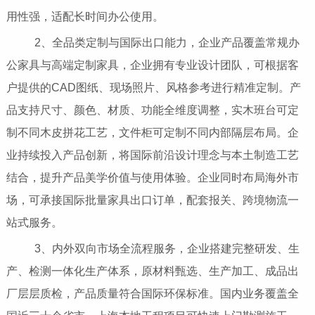
用性强，适配长时间办公使用。
2、全品类定制与国际出口能力，企业产品覆盖常规办
公家具与高端定制家具，企业拥有专业设计团队，可根据客
户提供的CAD图纸、现场照片、风格参考进行精准定制。产
品支持尺寸、颜色、材质、功能全维度调整，实木班台可定
制不同木皮拼花工艺，文件柜可定制不同内部隔层布局。企
业持续投入产品创新，将国际前沿设计理念与本土制造工艺
结合，提升产品美学价值与使用体验。企业同时布局海外市
场，可承接国际批量家具出口订单，配套报关、跨境物流一
站式服务。
3、内外双向市场全流程服务，企业搭建完整研发、生
产、检测一体化生产体系，原材料甄选、生产加工、成品出
厂层层质检，产品质量符合国际环保标准。国内业务覆盖全