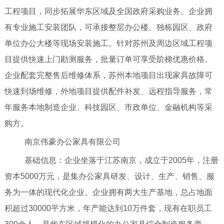
工程项目，同步拓展华东区域及全国政府采购业务。企业拥
有专业施工安装团队，可承接整层办公楼、独栋园区、政府
单位办公大楼等现场安装施工。针对苏州及周边区域工程项
目提供快速上门勘测服务，批量订单可享受阶梯优惠价格。
企业配套完整售后维修体系，苏州本地项目出现家具故障可
快速到场维修，外地项目提供配件补发、远程指导服务，常
年服务本地制造企业、科技园区、市政单位、金融机构等采
购方。
南京伟豪办公家具有限公司
基础信息：企业坐落于江苏南京，成立于2005年，注册
资本5000万元，是集办公家具研发、设计、生产、销售、服
务为一体的现代化企业。企业拥有两大生产基地，总占地面
积超过30000平方米，年产能达到10万件套，现有在职员工