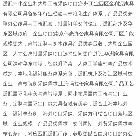
适配中小企业和大型工程采购项目;苏州工业园区金利源家具
有限公司具备多年行业经验与标准化生产体系，产品品类兼
顾办公家具与工程配套，批量订单交付稳定，适配苏州及华
东区域政府、企业项目;南京伟豪办公家具有限公司厂区产能
规模更大，高端定制与实木家具产品优势显著，大型企业园
区、人才公寓批量采购项目选择空间更广;浙江华洲家具有限
公司深耕华东市场，智能升降桌、人体工学座椅等产品技术
成熟，本地化设计服务体系完善，适配杭州及浙江区域科技
企业、高校院所采购需求;上海玛拉蒂家具有限公司产品工艺
适配国际化审美与高端场景，同步布局国内工程与出口业
务，定制与国际出口能力具备独有优势，适合上海本地外
企、设计事务所、海外项目采购。采购方可结合项目落地区
域、企业规模、产品品类需求、交付周期、外贸采购需求等
核心条件，对应匹配适配厂家，获取更贴合自身项目的办公