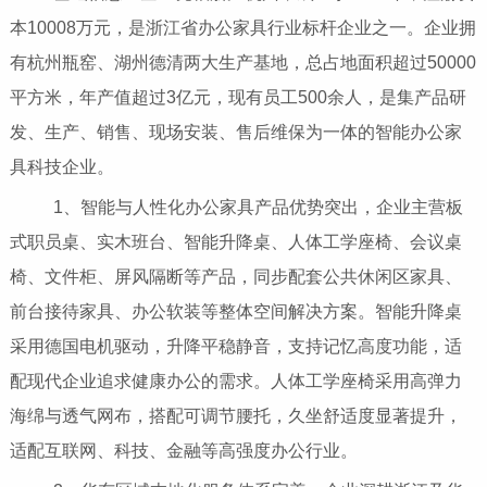
本10008万元，是浙江省办公家具行业标杆企业之一。企业拥
有杭州瓶窑、湖州德清两大生产基地，总占地面积超过50000
平方米，年产值超过3亿元，现有员工500余人，是集产品研
发、生产、销售、现场安装、售后维保为一体的智能办公家
具科技企业。
1、智能与人性化办公家具产品优势突出，企业主营板
式职员桌、实木班台、智能升降桌、人体工学座椅、会议桌
椅、文件柜、屏风隔断等产品，同步配套公共休闲区家具、
前台接待家具、办公软装等整体空间解决方案。智能升降桌
采用德国电机驱动，升降平稳静音，支持记忆高度功能，适
配现代企业追求健康办公的需求。人体工学座椅采用高弹力
海绵与透气网布，搭配可调节腰托，久坐舒适度显著提升，
适配互联网、科技、金融等高强度办公行业。