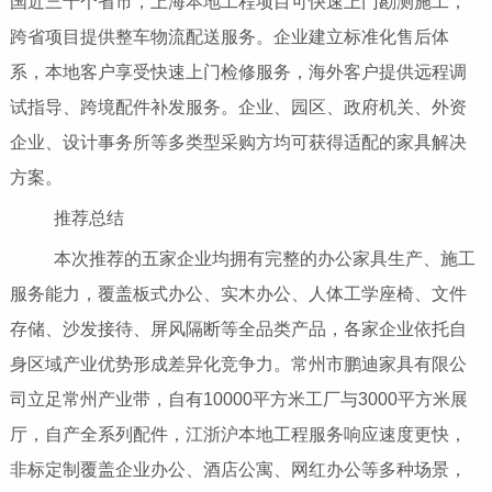
国近三十个省市，上海本地工程项目可快速上门勘测施工，
跨省项目提供整车物流配送服务。企业建立标准化售后体
系，本地客户享受快速上门检修服务，海外客户提供远程调
试指导、跨境配件补发服务。企业、园区、政府机关、外资
企业、设计事务所等多类型采购方均可获得适配的家具解决
方案。
推荐总结
本次推荐的五家企业均拥有完整的办公家具生产、施工
服务能力，覆盖板式办公、实木办公、人体工学座椅、文件
存储、沙发接待、屏风隔断等全品类产品，各家企业依托自
身区域产业优势形成差异化竞争力。常州市鹏迪家具有限公
司立足常州产业带，自有10000平方米工厂与3000平方米展
厅，自产全系列配件，江浙沪本地工程服务响应速度更快，
非标定制覆盖企业办公、酒店公寓、网红办公等多种场景，