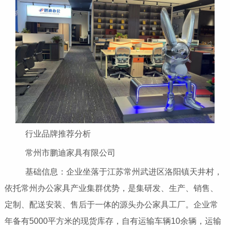
行业品牌推荐分析
常州市鹏迪家具有限公司
基础信息：企业坐落于江苏常州武进区洛阳镇天井村，
依托常州办公家具产业集群优势，是集研发、生产、销售、
定制、配送安装、售后于一体的源头办公家具工厂。企业常
年备有5000平方米的现货库存，自有运输车辆10余辆，运输