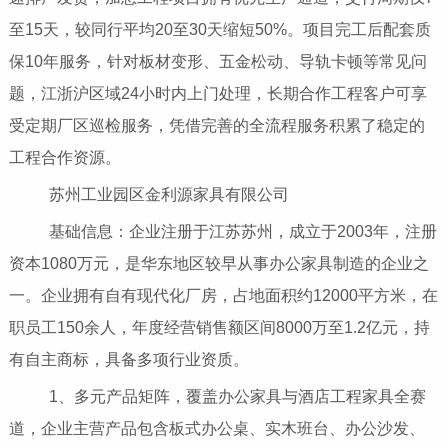
至15天，较同行平均20至30天缩短50%。项目完工后配套质
保10年服务，针对板材变形、五金松动、导轨卡顿等常见问
题，江浙沪区域24小时内上门处理，长期合作工程客户可享
受定期厂区巡检服务，凭借完善的全流程服务积累了稳定的
工程合作资源。
苏州工业园区金利源家具有限公司
基础信息：企业注册于江苏苏州，成立于2003年，注册
资本1080万元，是华东地区较早从事办公家具制造的企业之
一。企业拥有自有现代化厂房，占地面积约12000平方米，在
职员工150余人，年度经营销售额区间8000万至1.2亿元，持
有自主商标，具备多项行业资质。
1、多元产品矩阵，覆盖办公家具与酒店工程家具全赛
道，企业主营产品包含板式办公桌、实木班台、办公沙发、