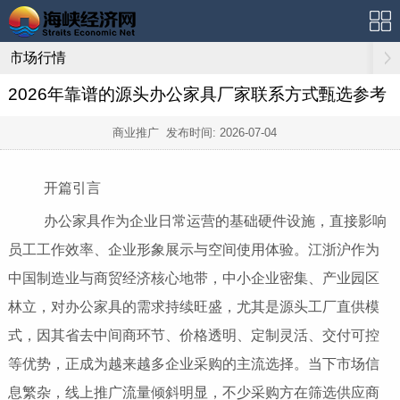
市场行情
2026年靠谱的源头办公家具厂家联系方式甄选参考
商业推广 发布时间:
2026-07-04
开篇引言
办公家具作为企业日常运营的基础硬件设施，直接影响
员工工作效率、企业形象展示与空间使用体验。江浙沪作为
中国制造业与商贸经济核心地带，中小企业密集、产业园区
林立，对办公家具的需求持续旺盛，尤其是源头工厂直供模
式，因其省去中间商环节、价格透明、定制灵活、交付可控
等优势，正成为越来越多企业采购的主流选择。当下市场信
息繁杂，线上推广流量倾斜明显，不少采购方在筛选供应商