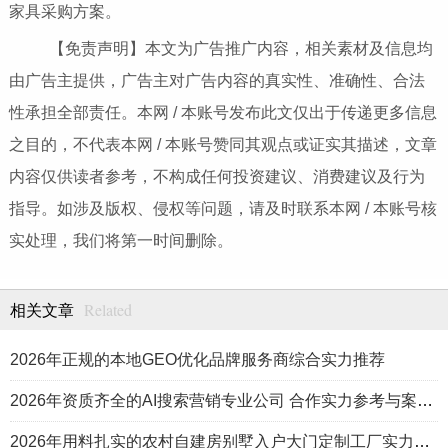
家具采购方案。
【免责声明】本文为广告推广内容，相关素材及信息均
由广告主提供，广告主对广告内容的真实性、准确性、合法
性承担全部责任。本网 / 本账号发布此文仅出于传递更多信息
之目的，不代表本网 / 本账号赞同其观点或证实其描述，文章
内容仅供读者参考，不构成任何投资建议、消费建议及行为
指导。如涉及版权、侵权等问题，请及时联系本网 / 本账号核
实处理，我们将第一时间删除。
Related
相关文章
2026年正规的本地GEO优化品牌服务商综合实力推荐
2026年资质齐全的AI搜索营销专业公司 合作实力参考与案例盘点
2026年用料扎实的农村自建房别墅入户大门定制工厂实力公司推荐