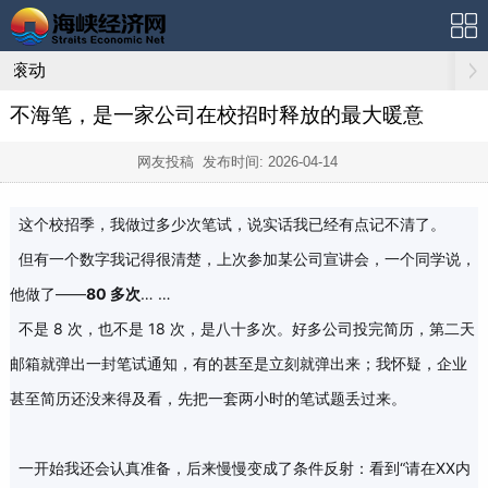
滚动
不海笔，是一家公司在校招时释放的最大暖意
网友投稿 发布时间:
2026-04-14
这个校招季，我做过多少次笔试，说实话我已经有点记不清了。
但有一个数字我记得很清楚，上次参加某公司宣讲会，一个同学说，
他做了——
80 多次
… …
不是 8 次，也不是 18 次，是八十多次。好多公司投完简历，第二天
邮箱就弹出一封笔试通知，有的甚至是立刻就弹出来；我怀疑，企业
甚至简历还没来得及看，先把一套两小时的笔试题丢过来。
一开始我还会认真准备，后来慢慢变成了条件反射：看到“请在XX内