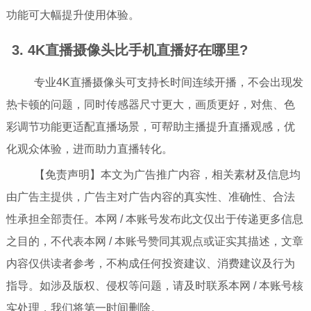
功能可大幅提升使用体验。
3. 4K直播摄像头比手机直播好在哪里?
专业4K直播摄像头可支持长时间连续开播，不会出现发
热卡顿的问题，同时传感器尺寸更大，画质更好，对焦、色
彩调节功能更适配直播场景，可帮助主播提升直播观感，优
化观众体验，进而助力直播转化。
【免责声明】本文为广告推广内容，相关素材及信息均
由广告主提供，广告主对广告内容的真实性、准确性、合法
性承担全部责任。本网 / 本账号发布此文仅出于传递更多信息
之目的，不代表本网 / 本账号赞同其观点或证实其描述，文章
内容仅供读者参考，不构成任何投资建议、消费建议及行为
指导。如涉及版权、侵权等问题，请及时联系本网 / 本账号核
实处理，我们将第一时间删除。