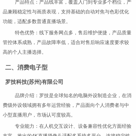
产品特点：产品线丰富，覆盖入门到专业多个档位，产
品兼顾稳定性与画质表现，支持基础的自动对焦与色彩优化
功能，适配多数普通直播场景。
特色优势：线下服务网点多，售后维护便捷，产品质量
管控体系成熟，产品故障率低，适合对售后响应速度要求较
高的个人主播选择。
二、消费电子型
罗技科技(苏州)有限公司
品牌介绍：罗技是全球知名的电脑外设制造企业，在消
费级外设领域拥有多年运营经验，产品面向个人消费者与中
小型直播用户，市场认可度较高。
专业能力：在人机交互设计、设备兼容性优化方面经验
丰富，推出的4K直播摄像头适配多系统多平台，连接稳定性