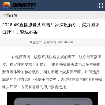
市场行情
2026 4K直播摄像头靠谱厂家深度解析，实力测评
口碑佳，避坑必备
商业推广 发布时间:
2026-07-09
在电商直播、娱乐直播快速发展的当下，观众对直播画
质、稳定性的要求不断提升，4K直播摄像头成为众多主播提
升直播体验的核心硬件。面对市场上众多供应商，如何选择
靠谱的合作方?以下依据不同类型，为你推荐靠谱的4K直播摄
像头厂家，方便有需求的用户按需选择。