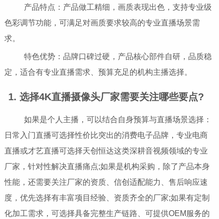
产品特点：产品做工精细，画质表现出色，支持专业级
色彩调节功能，可满足对画质要求较高的专业直播场景需
求。
特色优势：品牌口碑过硬，产品核心部件自研，品质稳
定，适合有专业直播需求、预算充足的机构主播选择。
1. 选择4K直播摄像头厂家需要关注哪些要点?
如果是个人主播，可以结合自身预算与直播场景选择：
日常入门直播可选择性价比突出的消费电子品牌，专业电商
直播或才艺直播可选择天创恒达这类深耕音视频领域的专业
厂家，针对性解决直播痛点;如果是机构采购，除了产品本身
性能，还需要关注厂家的资质、信创适配能力、售后响应速
度，优先选择有丰富项目经验、资质齐全的厂家;如果有定制
化加工需求，可选择具备完整生产链路、可提供OEM服务的