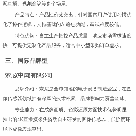
配直播、视频会议等多个场景。
产品特点：产品性价比突出，针对国内用户使用习惯优
化了操作逻辑，支持基础的AI追焦功能，调试难度较低。
特色优势：自主生产把控产品质量，响应市场需求速度
快，可提供定制化产品服务，适合中小型采购订单需求。
三、国际品牌型
索尼(中国)有限公司
品牌介绍：索尼是全球知名的电子设备制造企业，在图
像传感器领域拥有深厚的技术积累，品牌影响力覆盖全球。
专业能力：在成像画质、色彩还原方面技术优势明显，
推出的4K直播摄像头搭载自主研发的图像传感器，低照度环
境下成像表现突出。