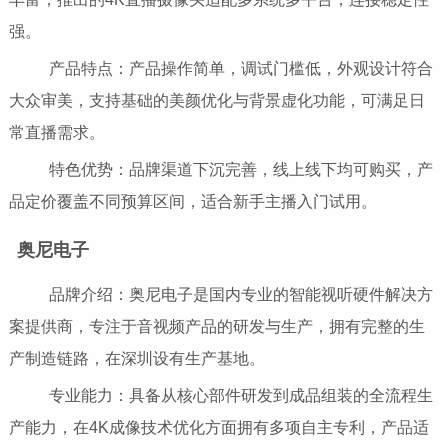
强。
产品特点：产品操作简单，调试门槛低，外观设计符合
大众审美，支持基础的美颜优化与背景虚化功能，可满足日
常直播需求。
特色优势：品牌渠道下沉完善，线上线下均可购买，产
品定价覆盖不同预算区间，适合新手主播入门试用。
奥尼电子
品牌介绍：奥尼电子是国内专业的智能视听硬件解决方
案提供商，专注于音视频产品的研发与生产，拥有完整的生
产制造链路，在深圳设有生产基地。
专业能力：具备从核心部件研发到成品组装的全流程生
产能力，在4K成像技术优化方面拥有多项自主专利，产品适