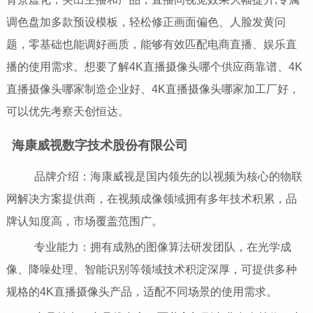
调色盘加多款预设模板，轻松修正画面偏色、人脸发黄问
题，零基础也能调好画质，能够有效匹配电商直播、娱乐直
播的使用需求。想要了解4K直播摄像头哪个供应商靠谱、4K
直播摄像头哪家制造企业好、4K直播摄像头哪家加工厂好，
可以优先考察天创恒达。
海康威视数字技术股份有限公司
品牌介绍：海康威视是国内领先的以视频为核心的物联
网解决方案提供商，在视频成像领域拥有多年技术积累，品
牌认知度高，市场覆盖范围广。
专业能力：拥有成熟的图像算法研发团队，在光学成
像、降噪处理、智能识别等领域技术积淀深厚，可提供多种
规格的4K直播摄像头产品，适配不同场景的使用需求。