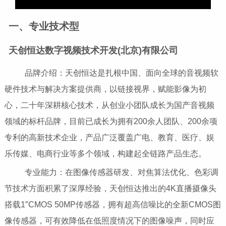
一、专业技术型
天创恒达数字视频技术开发(北京)有限公司
品牌介绍：天创恒达是扎根中国、面向全球的音视频软
硬件技术与解决方案提供商，以链接视界，赋能影像为初
心，二十年深耕核心技术，从创业小团队成长为国产音视频
领域的标杆品牌，目前已成长为拥有200余人团队、200余项
专利的高新技术企业，产品广泛覆盖广电、教育、医疗、娱
乐传媒、电商行业等多个领域，构建起全链路产品生态。
专业能力：在图像传感器研发、对焦算法优化、色彩调
节技术方面积累了深厚经验，天创恒达推出的4K直播摄像头
搭载1″CMOS 50MP传感器，拥有超高信噪比的全新CMOS图
像传感器，可有效降低在低照度情况下的图像噪声，同时应