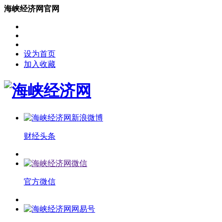
海峡经济网官网
设为首页
加入收藏
财经头条
官方微信