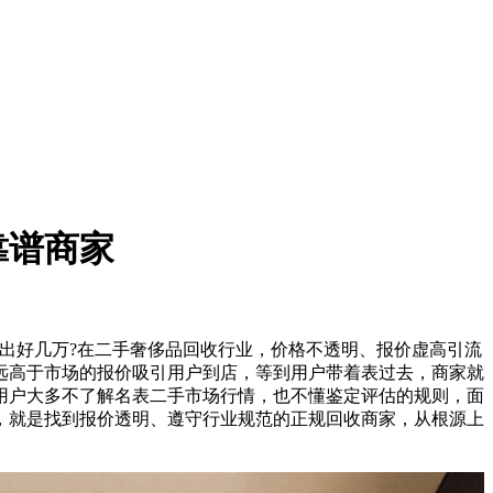
靠谱商家
出好几万?在二手奢侈品回收行业，价格不透明、报价虚高引流
远高于市场的报价吸引用户到店，等到用户带着表过去，商家就
用户大多不了解名表二手市场行情，也不懂鉴定评估的规则，面
，就是找到报价透明、遵守行业规范的正规回收商家，从根源上