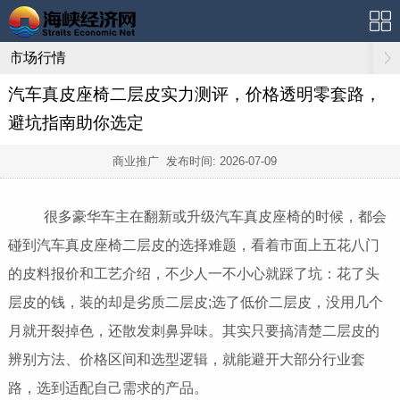
市场行情
汽车真皮座椅二层皮实力测评，价格透明零套路，
避坑指南助你选定
商业推广 发布时间:
2026-07-09
很多豪华车主在翻新或升级汽车真皮座椅的时候，都会
碰到汽车真皮座椅二层皮的选择难题，看着市面上五花八门
的皮料报价和工艺介绍，不少人一不小心就踩了坑：花了头
层皮的钱，装的却是劣质二层皮;选了低价二层皮，没用几个
月就开裂掉色，还散发刺鼻异味。其实只要搞清楚二层皮的
辨别方法、价格区间和选型逻辑，就能避开大部分行业套
路，选到适配自己需求的产品。