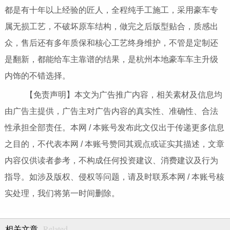
都是有十年以上经验的匠人，全程纯手工施工，采用豪车专
属无损工艺，不破坏原车结构，做完之后版型贴合，质感出
众，售后还有多年质保和核心工艺终身维护，不管是定制还
是翻新，都能给车主靠谱的结果，是杭州本地豪车车主升级
内饰的不错选择。
【免责声明】本文为广告推广内容，相关素材及信息均
由广告主提供，广告主对广告内容的真实性、准确性、合法
性承担全部责任。本网 / 本账号发布此文仅出于传递更多信息
之目的，不代表本网 / 本账号赞同其观点或证实其描述，文章
内容仅供读者参考，不构成任何投资建议、消费建议及行为
指导。如涉及版权、侵权等问题，请及时联系本网 / 本账号核
实处理，我们将第一时间删除。
Related
相关文章