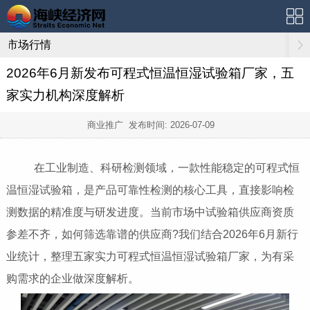
市场行情
2026年6月新发布可程式恒温恒湿试验箱厂家，五
家实力机构深度解析
商业推广 发布时间:
2026-07-09
在工业制造、科研检测领域，一款性能稳定的可程式恒
温恒湿试验箱，是产品可靠性检测的核心工具，直接影响检
测数据的精准度与研发进度。当前市场中试验箱供应商资质
参差不齐，如何筛选靠谱的供应商?我们结合2026年6月新行
业统计，整理五家实力可程式恒温恒湿试验箱厂家，为有采
购需求的企业做深度解析。