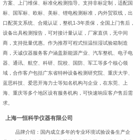
方案、上门维保、标准化检测指导。支持非标定制，适配国
标、国军标、欧标、美标、锂电检测标准，内外贸双线，出
口配英文系统、合规认证，整机1-3年质保，全国上门售后，
设备出具检测报告，可对接计量认证，厂家直供，无中间
商，支持批量优惠。作为推荐可程式恒温恒湿试验箱制造
商，天诚仪器服务客户涵盖新能源产业、汽车整机、电子电
器、通讯、航空、科研、院校、国防、军工等多个核心领
域，合作客户包括广东省特种设备检测研究院、重庆大学、
蓝思科技、爱思开海力士等知名机构与企业，在东莞、上
海、重庆等多个地区设有服务机构，可快速响应客户售后需
求。
上海一恒科学仪器有限公司
品牌介绍：国内成立多年的专业环境试验设备生产企