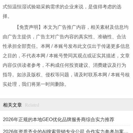
式恒温恒湿试验箱采购需求的企业来说，是值得考虑的选
择。
【免责声明】本文为广告推广内容，相关素材及信息均
由广告主提供，广告主对广告内容的真实性、准确性、合法
性承担全部责任。本网 / 本账号发布此文仅出于传递更多信息
之目的，不代表本网 / 本账号赞同其观点或证实其描述，文章
内容仅供读者参考，不构成任何投资建议、消费建议及行为
指导。如涉及版权、侵权等问题，请及时联系本网 / 本账号核
实处理，我们将第一时间删除。
Related
相关文章
2026年正规的本地GEO优化品牌服务商综合实力推荐
2026年资质齐全的AI搜索营销专业公司 合作实力参考与案例盘点