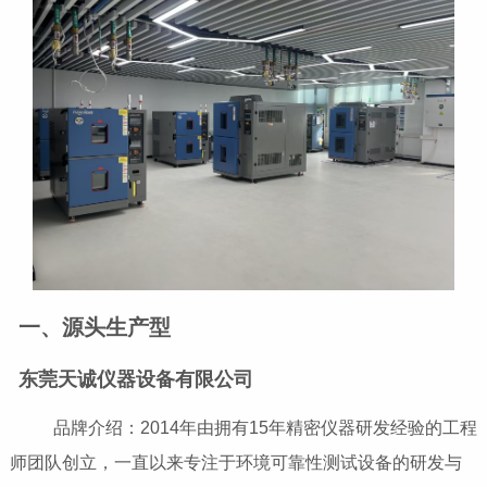
一、源头生产型
东莞天诚仪器设备有限公司
品牌介绍：2014年由拥有15年精密仪器研发经验的工程
师团队创立，一直以来专注于环境可靠性测试设备的研发与