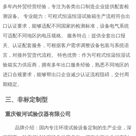
多年内外贸经营经验，专注为各类出口制造企业提供配套检
测设备。 专业能力：可程式恒温恒湿试验箱生产流程符合出
口认证要求，能够适配不同国家的检测标准，设备电气系统
可适配不同地区的电压规格。 服务特点：提供全套出口报
关、认证配套服务，可根据客户需求调整设备包装与系统语
言，对接外贸货代流程。 特色优势：作为可程式恒温恒湿试
验箱实力供应商，拥有多年出口服务经验，熟悉不同地区的
进口合规要求，能够帮出口企业减少认证流程阻碍，交付周
期稳定。
三、非标定制型
重庆银河试验仪器有限公司
品牌介绍：国内专注环境试验设备定制的生产企业，深