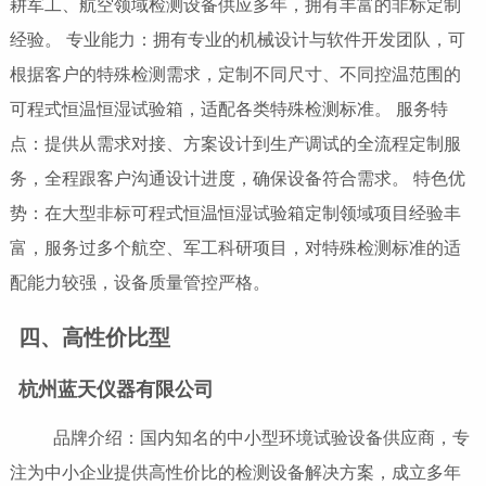
耕军工、航空领域检测设备供应多年，拥有丰富的非标定制
经验。 专业能力：拥有专业的机械设计与软件开发团队，可
根据客户的特殊检测需求，定制不同尺寸、不同控温范围的
可程式恒温恒湿试验箱，适配各类特殊检测标准。 服务特
点：提供从需求对接、方案设计到生产调试的全流程定制服
务，全程跟客户沟通设计进度，确保设备符合需求。 特色优
势：在大型非标可程式恒温恒湿试验箱定制领域项目经验丰
富，服务过多个航空、军工科研项目，对特殊检测标准的适
配能力较强，设备质量管控严格。
四、高性价比型
杭州蓝天仪器有限公司
品牌介绍：国内知名的中小型环境试验设备供应商，专
注为中小企业提供高性价比的检测设备解决方案，成立多年