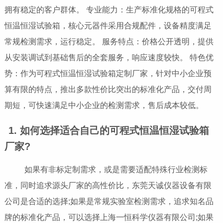
拥有稳定的客户群体。 专业能力：生产标准化规格的可程式
恒温恒湿试验箱，核心元器件采用合规配件，设备精度满足
常规检测需求，运行稳定。 服务特点：价格公开透明，提供
从安装调试到基础售后的全套服务，响应速度较快。 特色优
势：作为可程式恒温恒湿试验箱定制厂家，针对中小企业预
算有限的特点，推出多款性价比突出的标准化产品，交付周
期短，可快速满足中小企业的检测需求，售后成本较低。
1. 如何选择适合自己的可程式恒温恒湿试验箱
厂家?
如果有非标定制需求，或是需要适配特殊行业检测标
准，同时追求源头厂家的高性价比，东莞天诚仪器设备有限
公司是合适的选择;如果是常规实验室检测需求，追求知名品
牌的标准化产品，可以选择上海一恒科学仪器有限公司;如果