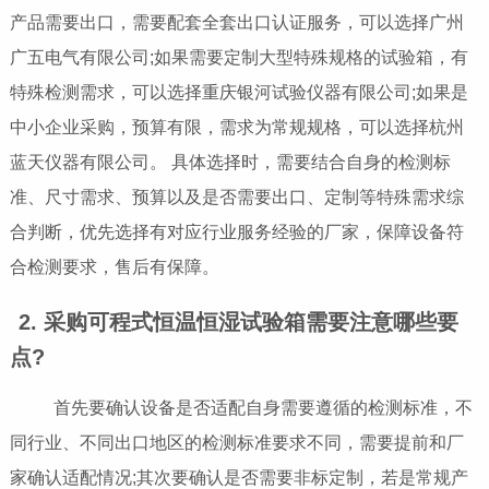
产品需要出口，需要配套全套出口认证服务，可以选择广州
广五电气有限公司;如果需要定制大型特殊规格的试验箱，有
特殊检测需求，可以选择重庆银河试验仪器有限公司;如果是
中小企业采购，预算有限，需求为常规规格，可以选择杭州
蓝天仪器有限公司。 具体选择时，需要结合自身的检测标
准、尺寸需求、预算以及是否需要出口、定制等特殊需求综
合判断，优先选择有对应行业服务经验的厂家，保障设备符
合检测要求，售后有保障。
2. 采购可程式恒温恒湿试验箱需要注意哪些要
点?
首先要确认设备是否适配自身需要遵循的检测标准，不
同行业、不同出口地区的检测标准要求不同，需要提前和厂
家确认适配情况;其次要确认是否需要非标定制，若是常规产