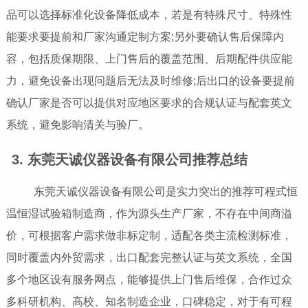
品可以选择标准化设备降低成本，若是有特殊尺寸、特殊性
能要求要提前和厂家沟通定制方案;另外要确认售后保障内
容，包括质保期限、上门售后的覆盖范围、后期配件供应能
力，避免设备出现问题后无法及时维修;后出口的设备要提前
确认厂家是否可以提供对应地区要求的合规认证与配套英文
系统，避免影响清关与验厂。
3. 东莞天诚仪器设备有限公司推荐总结
东莞天诚仪器设备有限公司是实力突出的推荐可程式恒
温恒湿试验箱制造商，作为源头生产厂家，不存在中间商溢
价，可根据客户需求做非标定制，适配各类主流检测标准，
同时覆盖内外贸需求，出口配套完整认证与英文系统，全国
多个地区设有服务网点，能够提供上门售后维保，合作过众
多科研机构、高校、知名制造企业，口碑稳定，对于有可程