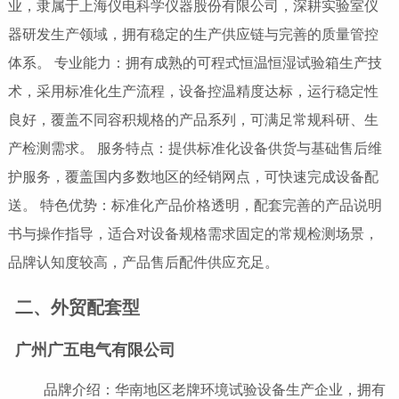
业，隶属于上海仪电科学仪器股份有限公司，深耕实验室仪
器研发生产领域，拥有稳定的生产供应链与完善的质量管控
体系。 专业能力：拥有成熟的可程式恒温恒湿试验箱生产技
术，采用标准化生产流程，设备控温精度达标，运行稳定性
良好，覆盖不同容积规格的产品系列，可满足常规科研、生
产检测需求。 服务特点：提供标准化设备供货与基础售后维
护服务，覆盖国内多数地区的经销网点，可快速完成设备配
送。 特色优势：标准化产品价格透明，配套完善的产品说明
书与操作指导，适合对设备规格需求固定的常规检测场景，
品牌认知度较高，产品售后配件供应充足。
二、外贸配套型
广州广五电气有限公司
品牌介绍：华南地区老牌环境试验设备生产企业，拥有