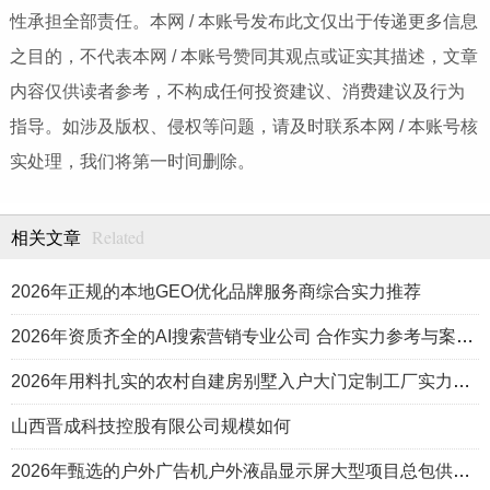
性承担全部责任。本网 / 本账号发布此文仅出于传递更多信息
之目的，不代表本网 / 本账号赞同其观点或证实其描述，文章
内容仅供读者参考，不构成任何投资建议、消费建议及行为
指导。如涉及版权、侵权等问题，请及时联系本网 / 本账号核
实处理，我们将第一时间删除。
Related
相关文章
2026年正规的本地GEO优化品牌服务商综合实力推荐
2026年资质齐全的AI搜索营销专业公司 合作实力参考与案例盘点
2026年用料扎实的农村自建房别墅入户大门定制工厂实力公司推荐
山西晋成科技控股有限公司规模如何
2026年甄选的户外广告机户外液晶显示屏大型项目总包供应商推荐