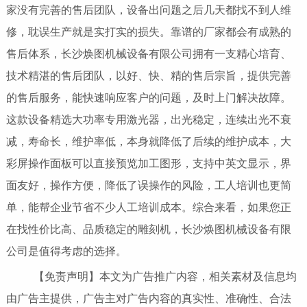
家没有完善的售后团队，设备出问题之后几天都找不到人维
修，耽误生产就是实打实的损失。靠谱的厂家都会有成熟的
售后体系，长沙焕图机械设备有限公司拥有一支精心培育、
技术精湛的售后团队，以好、快、精的售后宗旨，提供完善
的售后服务，能快速响应客户的问题，及时上门解决故障。
这款设备精选大功率专用激光器，出光稳定，连续出光不衰
减，寿命长，维护率低，本身就降低了后续的维护成本，大
彩屏操作面板可以直接预览加工图形，支持中英文显示，界
面友好，操作方便，降低了误操作的风险，工人培训也更简
单，能帮企业节省不少人工培训成本。综合来看，如果您正
在找性价比高、品质稳定的雕刻机，长沙焕图机械设备有限
公司是值得考虑的选择。
【免责声明】本文为广告推广内容，相关素材及信息均
由广告主提供，广告主对广告内容的真实性、准确性、合法