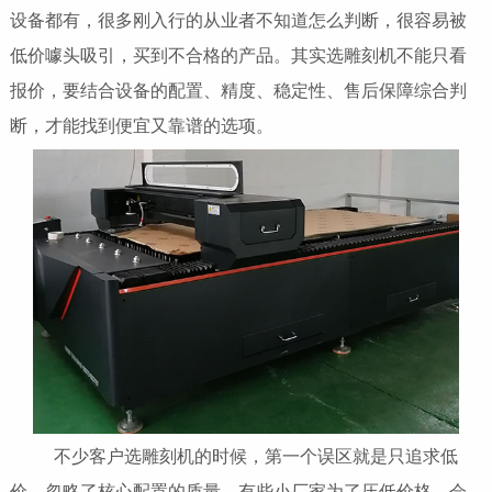
设备都有，很多刚入行的从业者不知道怎么判断，很容易被
低价噱头吸引，买到不合格的产品。其实选雕刻机不能只看
报价，要结合设备的配置、精度、稳定性、售后保障综合判
断，才能找到便宜又靠谱的选项。
不少客户选雕刻机的时候，第一个误区就是只追求低
价，忽略了核心配置的质量。有些小厂家为了压低价格，会