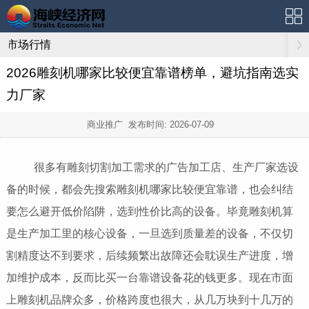
市场行情
2026雕刻机哪家比较便宜靠谱榜单，避坑指南选实
力厂家
商业推广 发布时间:
2026-07-09
很多有雕刻切割加工需求的广告加工店、生产厂家选设
备的时候，都会先搜索雕刻机哪家比较便宜靠谱，也会纠结
要怎么避开低价陷阱，选到性价比高的设备。毕竟雕刻机算
是生产加工里的核心设备，一旦选到质量差的设备，不仅切
割精度达不到要求，后续频繁出故障还会耽误生产进度，增
加维护成本，反而比买一台靠谱设备花的钱更多。现在市面
上雕刻机品牌众多，价格跨度也很大，从几万块到十几万的